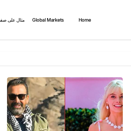
Home
Global Markets
مثال على صف