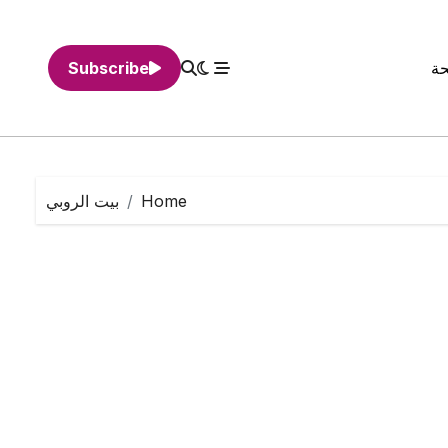
حة
Subscribe
Home
بيت الروبي