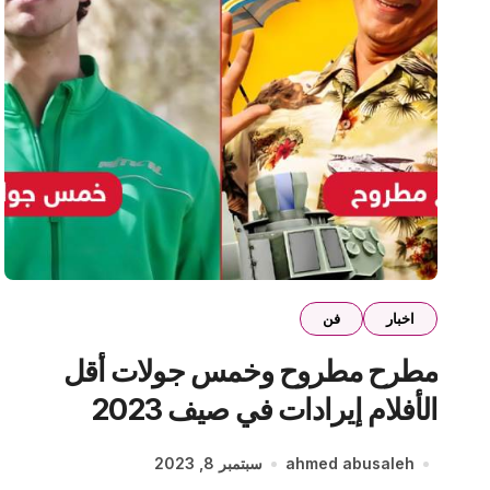
اخبار
فن
مطرح مطروح وخمس جولات أقل
الأفلام إيرادات في صيف 2023
ahmed abusaleh
سبتمبر 8, 2023