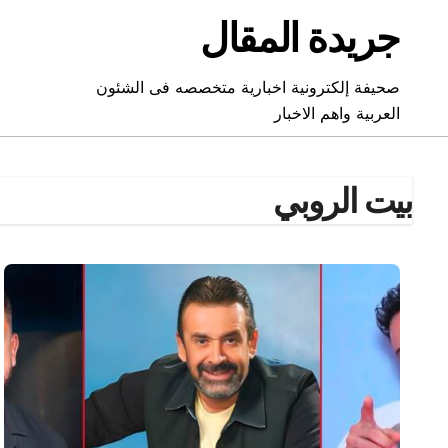
Ski
جريدة المقال
t
conten
صحيفة إلكترونية اخبارية متخصصه فى الشئون
العربية واهم الاخبار
بيت الروبي