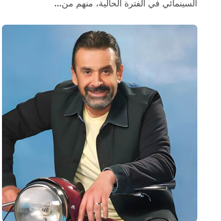
السينمائي في الفترة الحالية، منهم من...