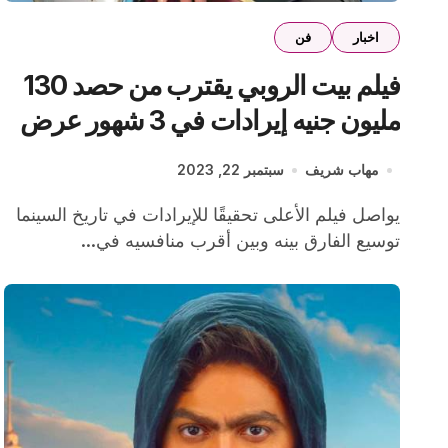
اخبار
فن
فيلم بيت الروبي يقترب من حصد 130
مليون جنيه إيرادات في 3 شهور عرض
مهاب شريف
سبتمبر 22, 2023
يواصل فيلم الأعلى تحقيقًا للإيرادات في تاريخ السينما
توسيع الفارق بينه وبين أقرب منافسيه في...