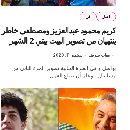
اخبار
فن
كريم محمود عبدالعزيز ومصطفى خاطر
ينتهيان من تصوير البيت بيتي 2 الشهر
المقبل
مهاب شريف
سبتمبر 11, 2023
يواصل و في الفترة الحالية تصوير الجزء الثاني من
مسلسل ، وعلم أن صناع العمل...