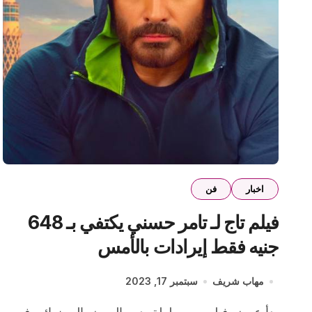
اخبار
فن
فيلم تاج لـ تامر حسني يكتفي بـ 648
جنيه فقط إيرادات بالأمس
مهاب شريف
سبتمبر 17, 2023