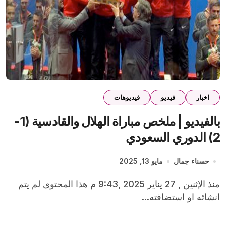
اخبار
فيديو
فيديوهات
بالفيديو | ملخص مباراة الهلال والقادسية (1-
2) الدوري السعودي
حسناء جمال
مايو 13, 2025
منذ الإثنين , 27 يناير 2025 ,9:43 م هذا المحتوى لم يتم
انشائه او استضافته...