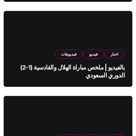
اخبار
فيديو
فيديوهات
بالفيديو | ملخص مباراة الهلال والقادسية (1-2)
الدوري السعودي