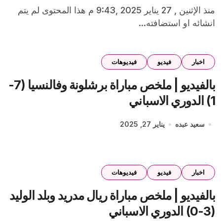
منذ الإثنين , 27 يناير 2025 ,9:43 م هذا المحتوى لم يتم
انشائه او استضافته...
اخبار
فيديو
فيديوهات
بالفيديو | ملخص مباراة برشلونة وفالنسيا (7-
1) الدوري الاسباني
سعيد عبده
يناير 27, 2025
اخبار
فيديو
فيديوهات
بالفيديو | ملخص مباراة ريال مدريد وبلد الوليد
(3-0) الدوري الاسباني