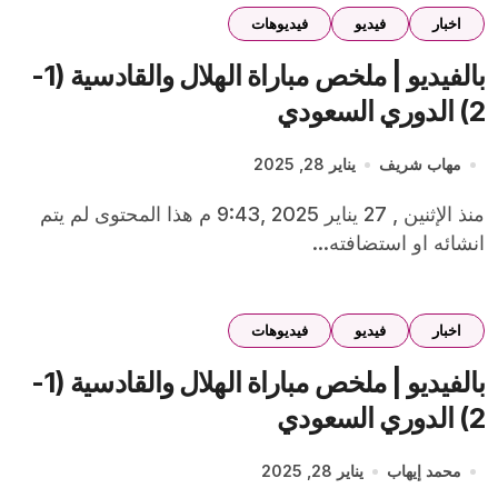
اخبار
فيديو
فيديوهات
بالفيديو | ملخص مباراة الهلال والقادسية (1-
2) الدوري السعودي
مهاب شريف
يناير 28, 2025
منذ الإثنين , 27 يناير 2025 ,9:43 م هذا المحتوى لم يتم
انشائه او استضافته...
اخبار
فيديو
فيديوهات
بالفيديو | ملخص مباراة الهلال والقادسية (1-
2) الدوري السعودي
محمد إيهاب
يناير 28, 2025