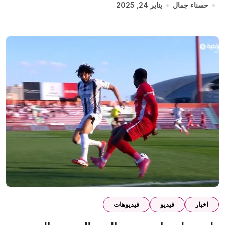
حسناء جمال
يناير 24, 2025
اخبار
فيديو
فيديوهات