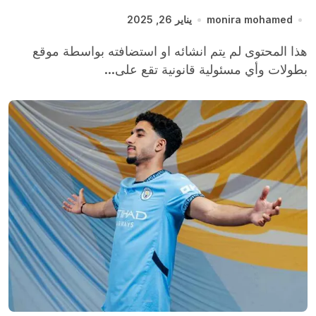
monira mohamed
يناير 26, 2025
هذا المحتوى لم يتم انشائه او استضافته بواسطة موقع
بطولات وأي مسئولية قانونية تقع على...