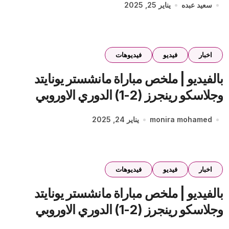
سعيد عبده
يناير 25, 2025
اخبار
فيديو
فيديوهات
بالفيديو | ملخص مباراة مانشستر يونايتد
وجلاسكو رينجرز (2-1) الدوري الاوروبي
monira mohamed
يناير 24, 2025
اخبار
فيديو
فيديوهات
بالفيديو | ملخص مباراة مانشستر يونايتد
وجلاسكو رينجرز (2-1) الدوري الاوروبي