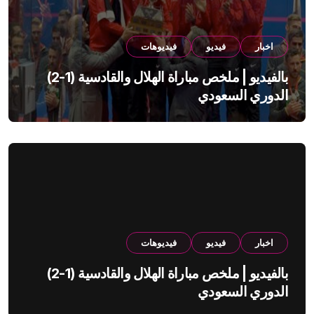
اخبار
فيديو
فيديوهات
بالفيديو | ملخص مباراة الهلال والقادسية (1-2)
الدوري السعودي
اخبار
فيديو
فيديوهات
بالفيديو | ملخص مباراة الهلال والقادسية (1-2)
الدوري السعودي