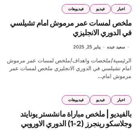
اخبار
فيديو
فيديوهات
ملخص لمسات عمر مرموش امام تشيلسي
في الدوري الانجليزي
سعيد عبده
يناير 25, 2025
الرئيسية/ملخصات واهداف/ملخص لمسات عمر مرموش
امام تشيلسي في الدوري الانجليزي ملخص لمسات عمر
مرموش امام...
اخبار
فيديو
فيديوهات
بالفيديو | ملخص مباراة مانشستر يونايتد
وجلاسكو رينجرز (2-1) الدوري الاوروبي