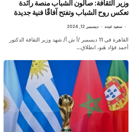
وزير الثقافة: صالون الشباب منصة رائدة
تعكس روح الشباب وتفتح آفاقًا فنية جديدة
سعيد عبده
ديسمبر 12, 2024
القاهرة في 11 ديسمبر /أ ش أ/ شهد وزير الثقافة الدكتور
أحمد فؤاد هَنو، انطلاق...