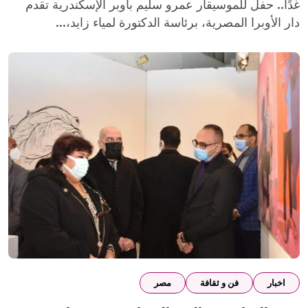
غدًا.. حفل للموسيقار عمرو سليم بأوبر الإسكندرية تقدم
دار الأوبرا المصرية، برئاسة الدكتورة لمياء زايد،...
اخبار
فن و ثقافة
مصر