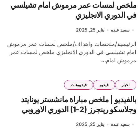
ملخص لمسات عمر مرموش امام تشيلسي
في الدوري الانجليزي
سعيد عبده
يناير 25, 2025
الرئيسية/ملخصات واهداف/ملخص لمسات عمر مرموش
امام تشيلسي في الدوري الانجليزي ملخص لمسات عمر
مرموش امام...
اخبار
فيديو
فيديوهات
بالفيديو | ملخص مباراة مانشستر يونايتد
وجلاسكو رينجرز (2-1) الدوري الاوروبي
سعيد عبده
يناير 25, 2025