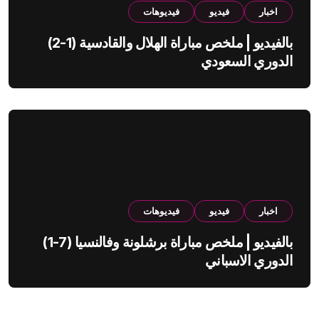
اخبار
فيديو
فيديوهات
بالفيديو | ملخص مباراة الهلال والقادسية (1-2)
الدوري السعودي
اخبار
فيديو
فيديوهات
بالفيديو | ملخص مباراة برشلونة وفالنسيا (7-1)
الدوري الاسباني