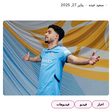
سعيد عبده
يناير 27, 2025
اخبار
فيديو
فيديوهات