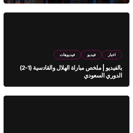
اخبار
فيديو
فيديوهات
بالفيديو | ملخص مباراة الهلال والقادسية (1-2)
الدوري السعودي