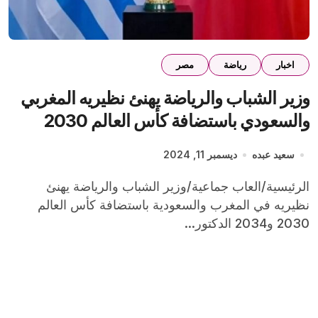
اخبار
رياضة
مصر
وزير الشباب والرياضة يهنئ نظيريه المغربي
والسعودي باستضافة كأس العالم 2030
و2034
سعيد عبده
ديسمبر 11, 2024
الرئيسية/العاب جماعية/وزير الشباب والرياضة يهنئ
نظيريه في المغرب والسعودية باستضافة كأس العالم
2030 و2034 الدكتور...