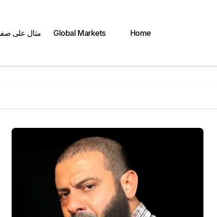
Home
Global Markets
مثال على صف