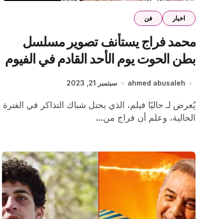
اخبار
فن
محمد فراج يستأنف تصوير مسلسل
بطن الحوت يوم الأحد القادم في الفيوم
ahmed abusaleh
سبتمبر 21, 2023
يُعرض لـ حاليًا فيلم، الذي يحتل شباك التذاكر في الفترة
الحالية، وعلم أن فراج من...