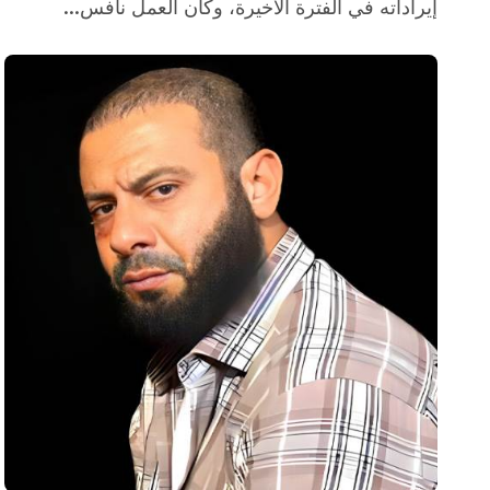
إيراداته في الفترة الأخيرة، وكان العمل نافس...