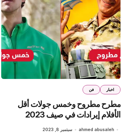
اخبار
فن
مطرح مطروح وخمس جولات أقل
الأفلام إيرادات في صيف 2023
ahmed abusaleh
سبتمبر 8, 2023