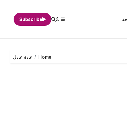
حة
Subscribe
Home
غادة عادل