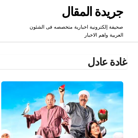
Ski
جريدة المقال
t
conten
صحيفة إلكترونية اخبارية متخصصه فى الشئون
العربية واهم الاخبار
غادة عادل