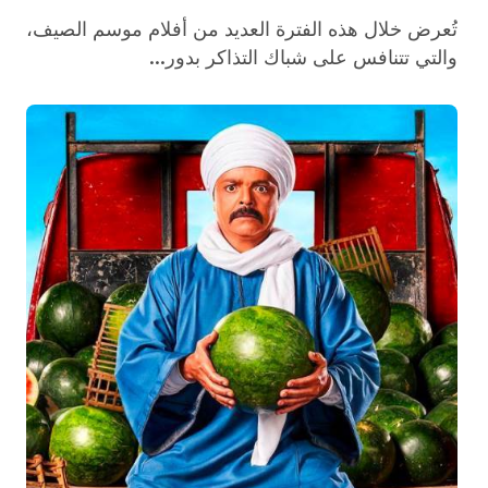
تُعرض خلال هذه الفترة العديد من أفلام موسم الصيف،
والتي تتنافس على شباك التذاكر بدور...