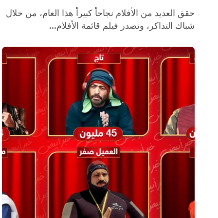
حقق العديد من الأفلام نجاحاً كبيراً هذا العام، من خلال
شباك التذاكر، وتصدر فيلم قائمة الأفلام...