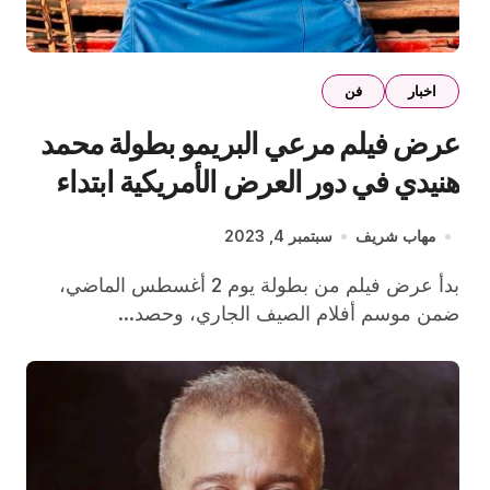
اخبار
فن
عرض فيلم مرعي البريمو بطولة محمد
هنيدي في دور العرض الأمريكية ابتداء
من الجمعة المقبلة
مهاب شريف
سبتمبر 4, 2023
بدأ عرض فيلم من بطولة يوم 2 أغسطس الماضي،
ضمن موسم أفلام الصيف الجاري، وحصد...