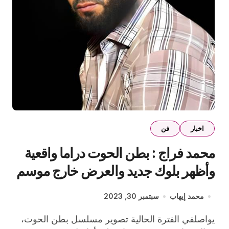
اخبار
فن
محمد فراج : بطن الحوت دراما واقعية
وأظهر بلوك جديد والعرض خارج موسم
رمضان
محمد إيهاب
سبتمبر 30, 2023
يواصلفي الفترة الحالية تصوير مسلسل بطن الحوت،