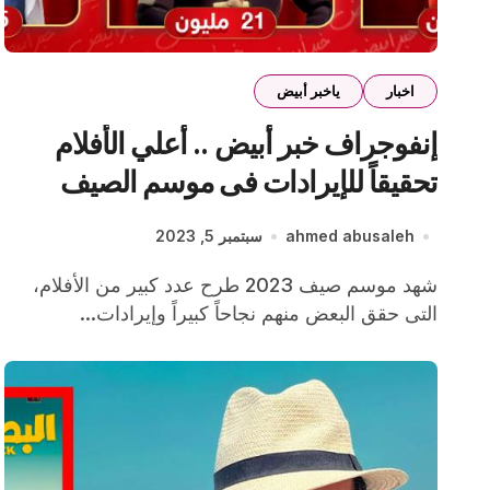
اخبار
ياخبر أبيض
إنفوجراف خبر أبيض .. أعلي الأفلام
تحقيقاً للإيرادات فى موسم الصيف
2023
ahmed abusaleh
سبتمبر 5, 2023
شهد موسم صيف 2023 طرح عدد كبير من الأفلام،
التى حقق البعض منهم نجاحاً كبيراً وإيرادات...