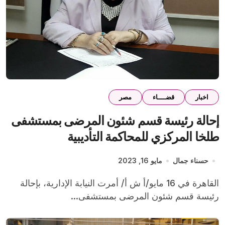
اخبار
قضــــاء
مصر
إحالة رئيسة قسم شئون المرضى بمستشفى
طلخا المركزي للمحاكمة التأديبية
حسناء جمال
مايو 16, 2023
القاهرة في 16 مايو/أ ش أ/ أمرت النيابة الإدارية، بإحالة
رئيسة قسم شئون المرضى بمستشفى...