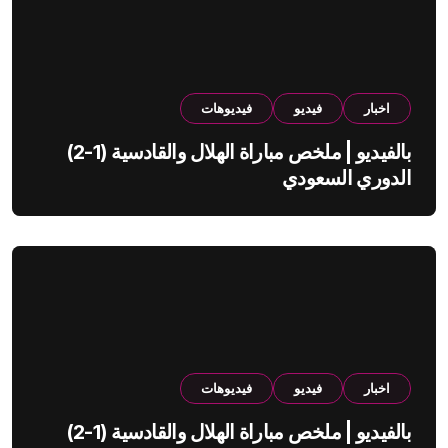
اخبار
فيديو
فيديوهات
بالفيديو | ملخص مباراة الهلال والقادسية (1-2)
الدوري السعودي
اخبار
فيديو
فيديوهات
بالفيديو | ملخص مباراة الهلال والقادسية (1-2)