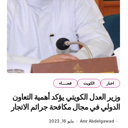
اخبار
الكويت
قضــــاء
وزير العدل الكويتي يؤكد أهمية التعاون
الدولي في مجال مكافحة جرائم الاتجار
بالبشر
Amr Abdelgawad
مايو 16, 2023