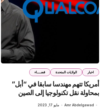
اخبار
الولايات المتحدة
قضــــاء
أمريكا تتهم مهندسا سابقا في “أبل”
بمحاولة نقل تكنولوجيا إلى الصين
Amr Abdelgawad
مايو 17, 2023