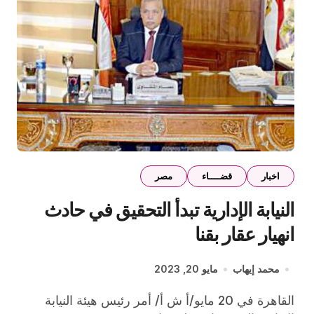
اخبار
قضــــاء
مصر
النيابة الإدارية تبدأ التحقيق في حادث
انهيار عقار بقنا
محمد إيهاب
مايو 20, 2023
القاهرة في 20 مايو/أ ش أ/ أمر رئيس هيئة النيابة