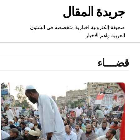
Ski
جريدة المقال
t
conten
صحيفة إلكترونية اخبارية متخصصه فى الشئون
العربية واهم الاخبار
قضــــاء