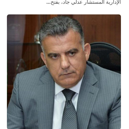
الإدارية المستشار عدلي جاد، بفتح...