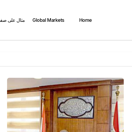
Home
Global Markets
مثال على صف