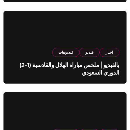
اخبار
فيديو
فيديوهات
بالفيديو | ملخص مباراة الهلال والقادسية (1-2)
الدوري السعودي