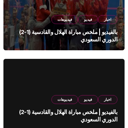
اخبار
فيديو
فيديوهات
بالفيديو | ملخص مباراة الهلال والقادسية (1-2)
الدوري السعودي
اخبار
فيديو
فيديوهات
بالفيديو | ملخص مباراة الهلال والقادسية (1-2)
الدوري السعودي