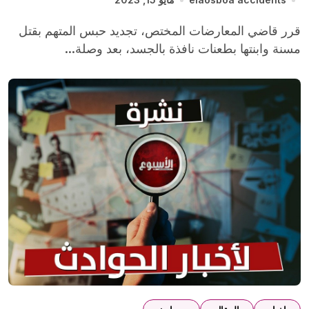
قرر قاضي المعارضات المختص، تجديد حبس المتهم بقتل
مسنة وابنتها بطعنات نافذة بالجسد، بعد وصلة...