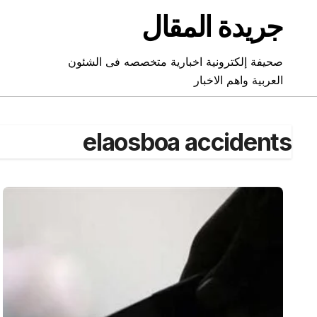
Ski
جريدة المقال
t
conten
صحيفة إلكترونية اخبارية متخصصه فى الشئون
العربية واهم الاخبار
elaosboa accidents