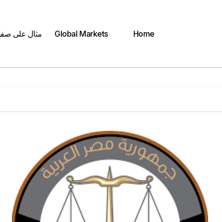
Home
Global Markets
مثال على صف