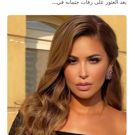
بعد العثور على رفات جثمانه في...