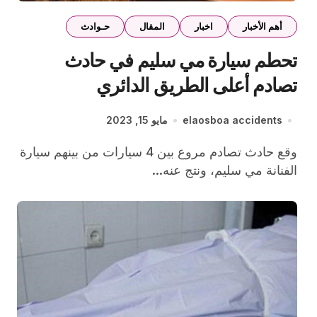
أهم الأخبار
اخبار
المقال
حـوادث
تحطم سيارة مي سليم في حادث
تصادم أعلى الطريق الدائري
elaosboa accidents
مايو 15, 2023
وقع حادث تصادم مروع بين 4 سيارات من بينهم سيارة
الفنانة مي سليم، ونتج عنه...