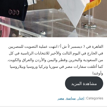
القاهرة في 3 ديسمبر /أ ش أ / انتهت عملية التصويت للمصريين
في الخارج في اليوم الثالث والأخير للانتخابات الرئاسية في كل
من السعودية والبحرين وقطر واليمن والأردن والعراق والكويت.
كما أغلقت سفارات مصر في سوريا وتركيا وروسيا وبيلاروسيا
وأوغندا
مشاهدة المزيد
Categories:
اخبار
,
سياسة
,
مصر