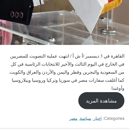
القاهرة في 3 ديسمبر /أ ش أ / انتهت عملية التصويت للمصريين
في الخارج في اليوم الثالث والأخير للانتخابات الرئاسية في كل
من السعودية والبحرين وقطر واليمن والأردن والعراق والكويت.
كما أغلقت سفارات مصر في سوريا وتركيا وروسيا وبيلاروسيا
وأوغندا
مشاهدة المزيد
Categories:
اخبار
,
سياسة
,
مصر