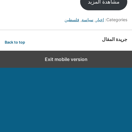
مشاهدة المزيد
Categories:
اخبار
,
سياسة
,
فلسطين
جريدة المقال
Back to top
Exit mobile version