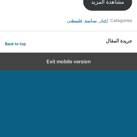
مشاهدة المزيد
Categories:
اخبار
,
سياسة
,
فلسطين
جريدة المقال
Back to top
Exit mobile version