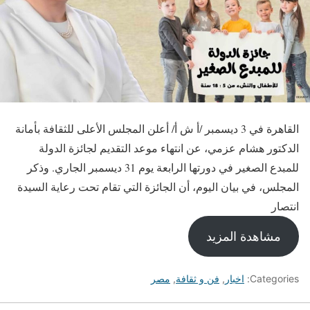
القاهرة في 3 ديسمبر /أ ش أ/ أعلن المجلس الأعلى للثقافة بأمانة
الدكتور هشام عزمي، عن انتهاء موعد التقديم لجائزة الدولة
للمبدع الصغير في دورتها الرابعة يوم 31 ديسمبر الجاري. وذكر
المجلس، في بيان اليوم، أن الجائزة التي تقام تحت رعاية السيدة
انتصار
مشاهدة المزيد
Categories:
اخبار
,
فن و ثقافة
,
مصر