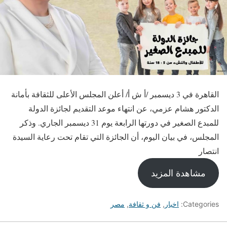
القاهرة في 3 ديسمبر /أ ش أ/ أعلن المجلس الأعلى للثقافة بأمانة
الدكتور هشام عزمي، عن انتهاء موعد التقديم لجائزة الدولة
للمبدع الصغير في دورتها الرابعة يوم 31 ديسمبر الجاري. وذكر
المجلس، في بيان اليوم، أن الجائزة التي تقام تحت رعاية السيدة
انتصار
مشاهدة المزيد
Categories:
اخبار
,
فن و ثقافة
,
مصر