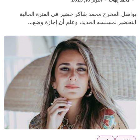
يواصل المخرج محمد شاكر خضير في الفترة الحالية
التحضير لمسلسه الجديد، وعلم أن إجازة وضع...