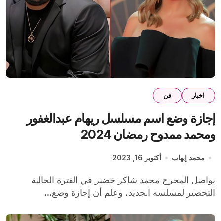
اخبار
فن
إجازة وضع اسم مسلسل ريهام عبدالغفور
ومحمد ممدوح رمضان 2024
محمد إيهاب
أكتوبر 16, 2023
يواصل المخرج محمد شاكر خضير في الفترة الحالية
التحضير لمسلسه الجديد، وعلم أن إجازة وضع...