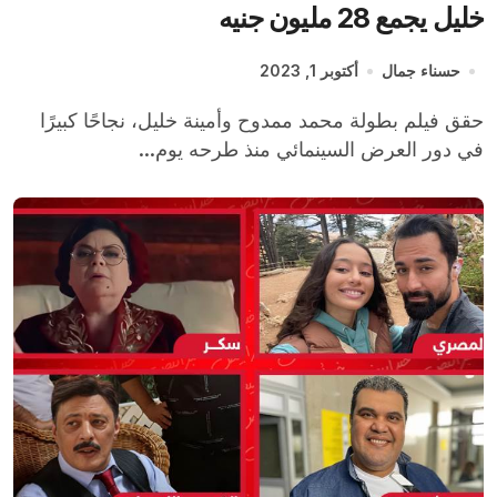
خليل يجمع 28 مليون جنيه
حسناء جمال
أكتوبر 1, 2023
حقق فيلم بطولة محمد ممدوح وأمينة خليل، نجاحًا كبيرًا
في دور العرض السينمائي منذ طرحه يوم...