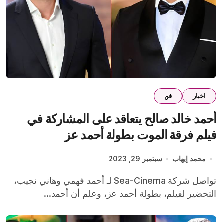
اخبار
فن
أحمد خالد صالح يتعاقد على المشاركة في
فيلم فرقة الموت بطولة أحمد عز
محمد إيهاب
سبتمبر 29, 2023
تواصل شركة Sea-Cinema لـ أحمد فهمي وهاني نجيب،
التحضير لفيلم، بطولة أحمد عز، وعلم أن أحمد...