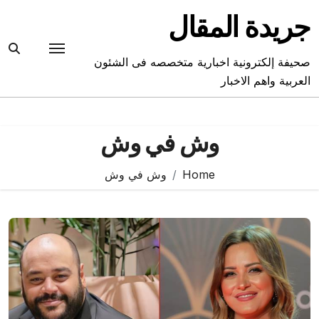
Ski
جريدة المقال
t
conten
صحيفة إلكترونية اخبارية متخصصه فى الشئون
العربية واهم الاخبار
وش في وش
Home
وش في وش