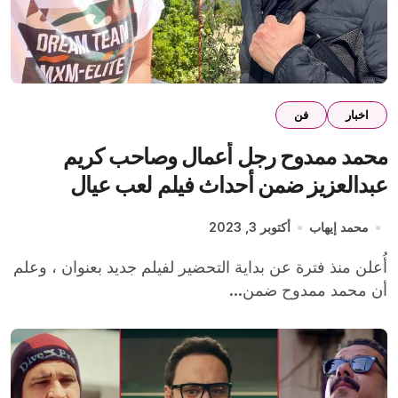
اخبار
فن
محمد ممدوح رجل أعمال وصاحب كريم
عبدالعزيز ضمن أحداث فيلم لعب عيال
محمد إيهاب
أكتوبر 3, 2023
أُعلن منذ فترة عن بداية التحضير لفيلم جديد بعنوان ، وعلم
أن محمد ممدوح ضمن...