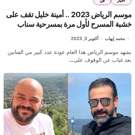
اخبار
فن
موسم الرياض 2023 .. أمينة خليل تقف على
خشبة المسرح لأول مرة بمسرحية سناب
شات
محمد إيهاب
أكتوبر 3, 2023
يشهد موسم الرياض هذا العام عودة عدد كبير من الفنانين
بعد غياب عن الوقوف على...