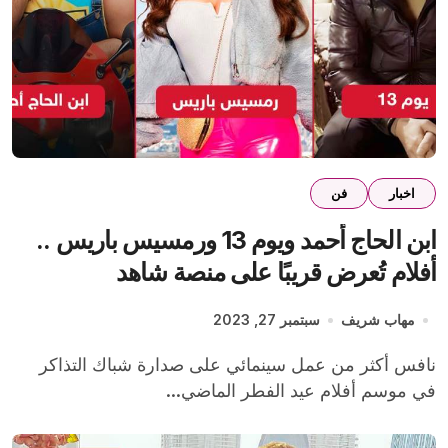
اخبار
فن
ابن الحاج أحمد ويوم 13 ورمسيس باريس ..
أفلام تُعرض قريبًا على منصة شاهد
مهاب شريف
سبتمبر 27, 2023
نافس أكثر من عمل سينمائي على صدارة شباك التذاكر
في موسم أفلام عيد الفطر الماضي...