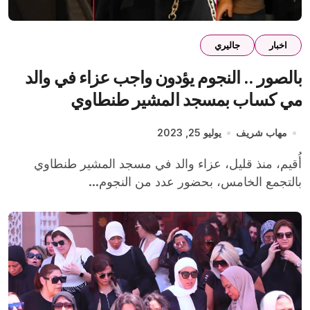
اخبار
جاليري
بالصور .. النجوم يؤدون واجب عزاء في والد
مي كساب بمسجد المشير طنطاوي
مهاب شريف
يوليو 25, 2023
أُقيم، منذ قليل، عزاء والد في مسجد المشير طنطاوي
بالتجمع الخامس، بحضور عدد من النجوم...