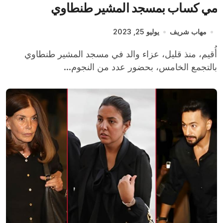
مي كساب بمسجد المشير طنطاوي
مهاب شريف
يوليو 25, 2023
أُقيم، منذ قليل، عزاء والد في مسجد المشير طنطاوي
بالتجمع الخامس، بحضور عدد من النجوم...