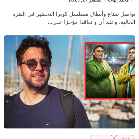
يواصل صناع وأبطال مسلسل كوبرا التحضير في الفترة
الحالية، وعلم أن و تعاقدا مؤخرًا على...