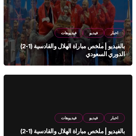
اخبار
فيديو
فيديوهات
بالفيديو | ملخص مباراة الهلال والقادسية (1-2)
الدوري السعودي
اخبار
فيديو
فيديوهات
بالفيديو | ملخص مباراة الهلال والقادسية (1-2)