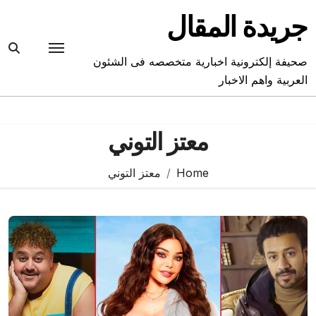
Ski
جريدة المقال
t
conten
صحيفة إلكترونية اخبارية متخصصه فى الشئون
العربية واهم الاخبار
معتز التوني
Home
معتز التوني