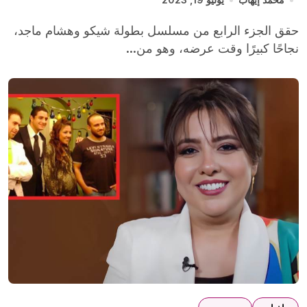
حقق الجزء الرابع من مسلسل بطولة شيكو وهشام ماجد،
نجاحًا كبيرًا وقت عرضه، وهو من...