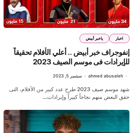
اخبار
ياخبر أبيض
إنفوجراف خبر أبيض .. أعلي الأفلام تحقيقاً
للإيرادات فى موسم الصيف 2023
ahmed abusaleh
سبتمبر 5, 2023
شهد موسم صيف 2023 طرح عدد كبير من الأفلام، التى
حقق البعض منهم نجاحاً كبيراً وإيرادات...