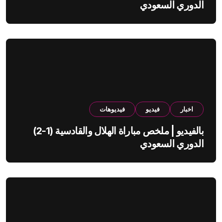
الدوري السعودي
اخبار
فيديو
فيديوهات
بالفيديو | ملخص مباراة الهلال والقادسية (1-2)
الدوري السعودي