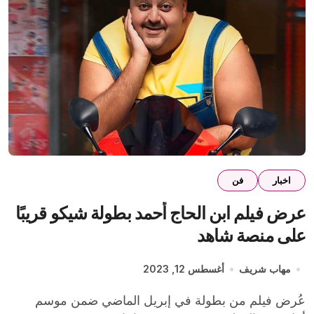
اخبار
فن
عرض فيلم ابن الحاج أحمد بطولة شيكو قريبًا
على منصة شاهد
مهاب شريف
أغسطس 12, 2023
عُرض فيلم من بطولة في إبريل الماضي ضمن موسم