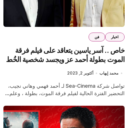
اخبار
فن
خاص .. آسر ياسين يتعاقد على فيلم فرقة
الموت بطولة أحمد عز ويجسد شخصية الخُط
محمد إيهاب
أكتوبر 2, 2023
تواصل شركة Sea-Cinema لـ أحمد فهمي وهاني نجيب،
التحضير الفترة الحالية لفيلم فرقة الموت، بطولة ، وعلم...