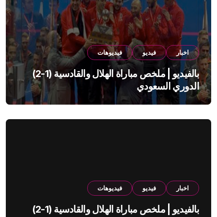
اخبار
فيديو
فيديوهات
بالفيديو | ملخص مباراة الهلال والقادسية (1-2)
الدوري السعودي
اخبار
فيديو
فيديوهات
بالفيديو | ملخص مباراة الهلال والقادسية (1-2)