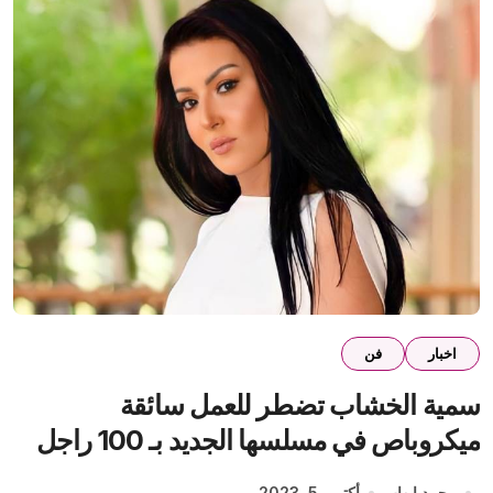
اخبار
فن
سمية الخشاب تضطر للعمل سائقة
ميكروباص في مسلسها الجديد بـ 100 راجل
رمضان 2024
محمد إيهاب
أكتوبر 5, 2023