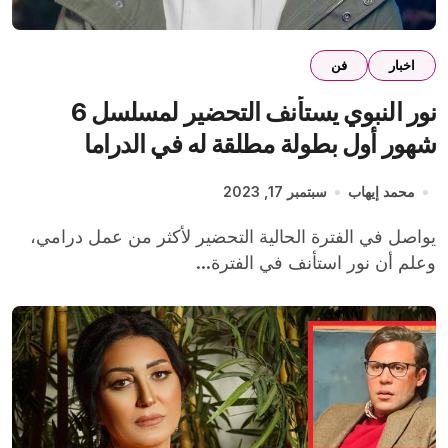
اخبار
فن
نور النبوي يستأنف التحضير لمسلسل 6
شهور أول بطولة مطلقة له في الدراما
محمد إيهاب
سبتمبر 17, 2023
يواصل في الفترة الحالية التحضير لأكثر من عمل درامي،
وعلم أن نور استأنف في الفترة...