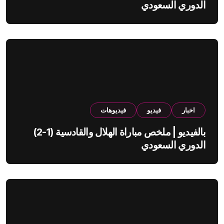
الدوري السعودي
اخبار
فيديو
فيديوهات
بالفيديو | ملخص مباراة الهلال والقادسية (1-2)
الدوري السعودي