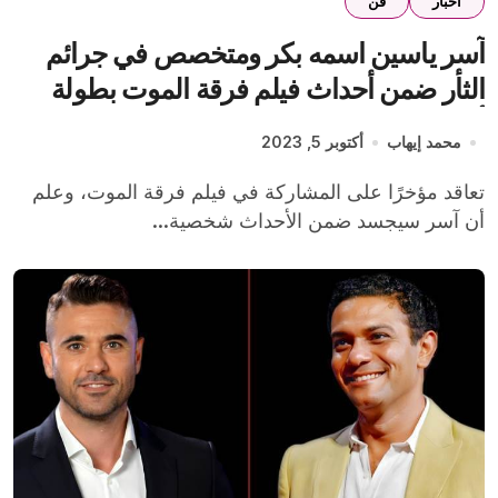
اخبار
فن
آسر ياسين اسمه بكر ومتخصص في جرائم
الثأر ضمن أحداث فيلم فرقة الموت بطولة
أحمد عز
محمد إيهاب
أكتوبر 5, 2023
تعاقد مؤخرًا على المشاركة في فيلم فرقة الموت، وعلم
أن آسر سيجسد ضمن الأحداث شخصية...