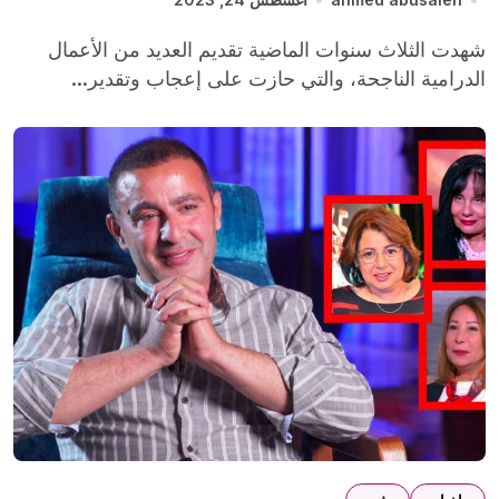
شهدت الثلاث سنوات الماضية تقديم العديد من الأعمال
الدرامية الناجحة، والتي حازت على إعجاب وتقدير...