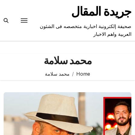
Ski
جريدة المقال
t
conten
صحيفة إلكترونية اخبارية متخصصه فى الشئون
العربية واهم الاخبار
محمد سلامة
Home
محمد سلامة