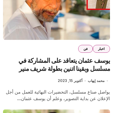
اخبار
فن
يوسف عثمان يتعاقد على المشاركة في
مسلسل وبقينا اتنين بطولة شريف منير
محمد إيهاب
أكتوبر 15, 2023
يواصل صناع مسلسل، التحضيرات النهائية للعمل من أجل
الإعلان عن بداية التصوير، وعلم أن يوسف عثمان...