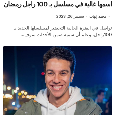
اسمها غالية في مسلسل بـ 100 راجل رمضان
2024
محمد إيهاب
سبتمبر 26, 2023
تواصل في الفترة الحالية التحضير لمسلسلها الجديد بـ
100راجل، وعلم أن سمية ضمن الأحداث سوف...