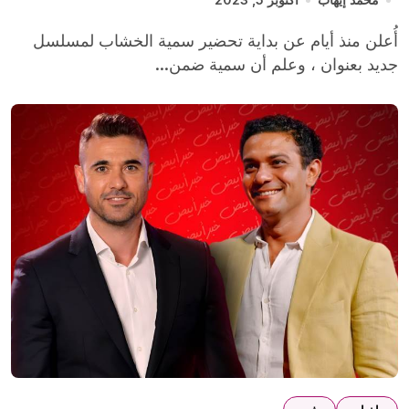
أُعلن منذ أيام عن بداية تحضير سمية الخشاب لمسلسل
جديد بعنوان ، وعلم أن سمية ضمن...