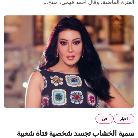
الفترة الماضية، وقال أحمد فهمي، منتج...
اخبار
فن
سمية الخشاب تجسد شخصية فتاة شعبية