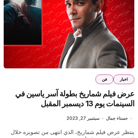
اخبار
فن
عرض فيلم شماريخ بطولة آسر ياسين في
السينمات يوم 13 ديسمبر المقبل
حسناء جمال
سبتمبر 27, 2023
ينتظر عرض فيلم شماريخ، الذي انتهى من تصويره خلال