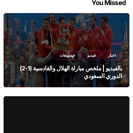
You Missed
اخبار
فيديو
فيديوهات
بالفيديو | ملخص مباراة الهلال والقادسية (1-2)
الدوري السعودي