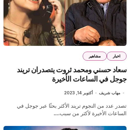
اخبار
مشاهير
سعاد حسني ومحمد ثروت يتصدران تريند
جوجل في الساعات الأخيرة
مهاب شريف
أكتوبر 14, 2023
تصدر عدد من النجوم تريند الأكثر بحثًا عبر جوجل في
الساعات الأخيرة لأكثر من سبب،...