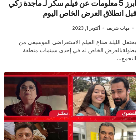
أبرز 5 معلومات عن فيلم سكر لـ ماجدة زكي
قبل انطلاق العرض الخاص اليوم
مهاب شريف
أكتوبر 1, 2023
يحتفل الليلة صناع الفيلم الاستعراضي الموسيقي من
بطولةبالعرض الخاص له في إحدى سينمات منطقة
التجمع...