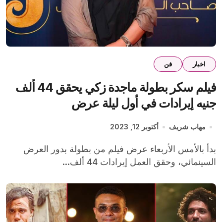
اخبار
فن
فيلم سكر بطولة ماجدة زكي يحقق 44 ألف
جنيه إيرادات في أول ليلة عرض
مهاب شريف
أكتوبر 12, 2023
بدأ بالأمس الأربعاء عرض فيلم من بطولة بدور العرض
السينمائي، وحقق العمل إيرادات 44 ألف...