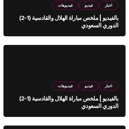
اخبار
فيديو
فيديوهات
بالفيديو | ملخص مباراة الهلال والقادسية (1-2)
الدوري السعودي
اخبار
فيديو
فيديوهات
بالفيديو | ملخص مباراة الهلال والقادسية (1-2)
الدوري السعودي