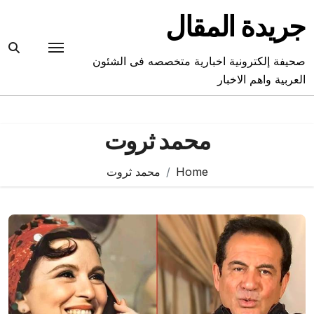
Ski
جريدة المقال
t
conten
صحيفة إلكترونية اخبارية متخصصه فى الشئون
العربية واهم الاخبار
محمد ثروت
Home
محمد ثروت