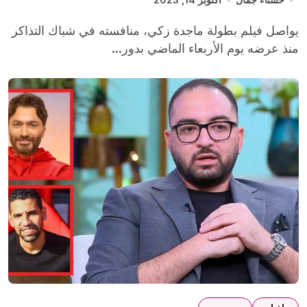
يواصل فيلم بطولة ماجدة زكي، منافسته في شباك التذاكر
منذ عرضه يوم الأربعاء الماضي بدور...