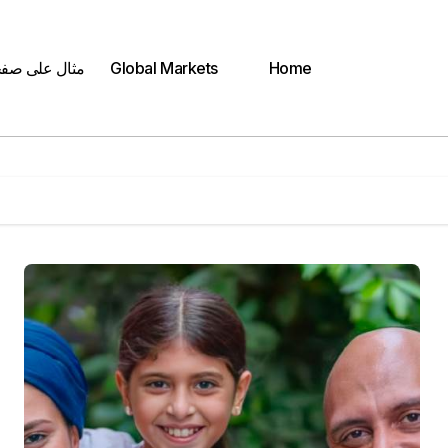
Home
Global Markets
مثال على صف