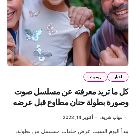
اخبار
ريموت
كل ما تريد معرفته عن مسلسل صوت
وصورة بطولة حنان مطاوع قبل عرضه
علي DMC اليوم
مهاب شريف
أكتوبر 14, 2023
يبدأ اليوم السبت عرض حلقات مسلسل من بطولة،