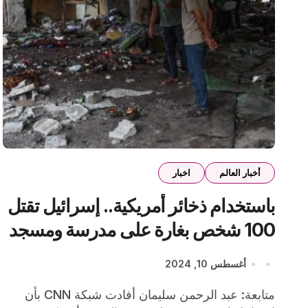
أخبار العالم
اخبار
باستخدام ذخائر أمريكية.. إسرائيل تقتل
100 شخص بغارة على مدرسة ومسجد
أغسطس 10, 2024
متابعة: عبد الرحمن سليمان أفادت شبكة CNN بأن