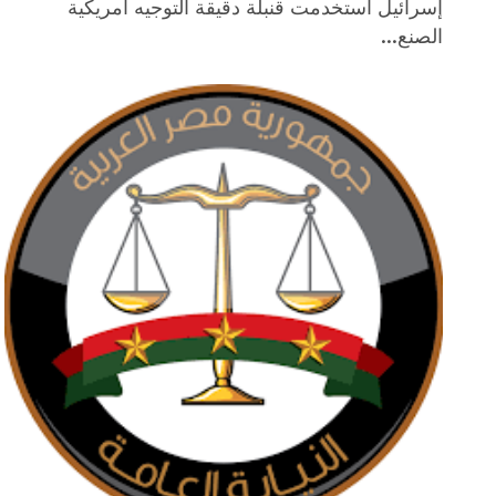
إسرائيل استخدمت قنبلة دقيقة التوجيه أمريكية
الصنع...