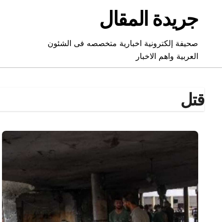
Ski
جريدة المقال
t
conten
صحيفة إلكترونية اخبارية متخصصه فى الشئون
العربية واهم الاخبار
قتل