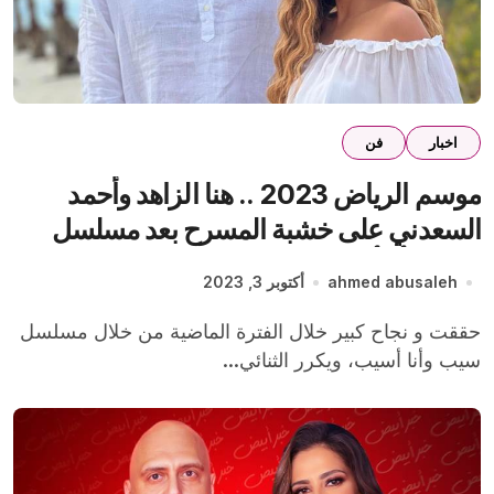
اخبار
فن
موسم الرياض 2023 .. هنا الزاهد وأحمد
السعدني على خشبة المسرح بعد مسلسل
سيب وأنا أسيب
ahmed abusaleh
أكتوبر 3, 2023
حققت و نجاح كبير خلال الفترة الماضية من خلال مسلسل
سيب وأنا أسيب، ويكرر الثنائي...