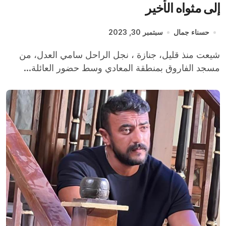
إلى مثواه الأخير
حسناء جمال
سبتمبر 30, 2023
شيعت منذ قليل، جنازة ، نجل الراحل سامي العدل، من
مسجد الفاروق بمنطقة المعادي وسط حضور العائلة...