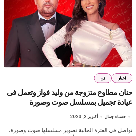
اخبار
فن
حنان مطاوع متزوجة من وليد فواز وتعمل فى
عيادة تجميل بمسلسل صوت وصورة
حسناء جمال
أكتوبر 2, 2023
تواصل في الفترة الحالية تصوير مسلسلها صوت وصورة،