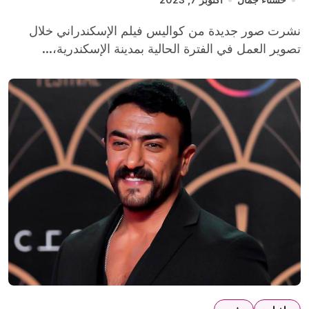
نشرت صور جديدة من كواليس فيلم الإسكندراني خلال
تصوير العمل في الفترة الحالية بمدينة الإسكندرية،...