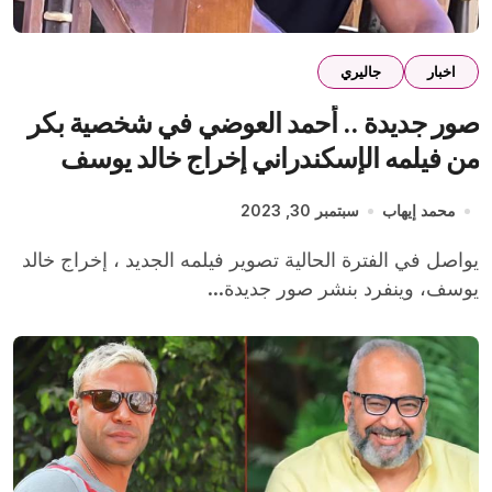
اخبار
جاليري
صور جديدة .. أحمد العوضي في شخصية بكر
من فيلمه الإسكندراني إخراج خالد يوسف
محمد إيهاب
سبتمبر 30, 2023
يواصل في الفترة الحالية تصوير فيلمه الجديد ، إخراج خالد
يوسف، وينفرد بنشر صور جديدة...