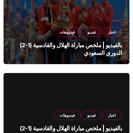
اخبار
فيديو
فيديوهات
بالفيديو | ملخص مباراة الهلال والقادسية (1-2)
الدوري السعودي
اخبار
فيديو
فيديوهات
بالفيديو | ملخص مباراة الهلال والقادسية (1-2)