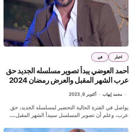
اخبار
فن
أحمد العوضي يبدأ تصوير مسلسله الجديد حق
عرب الشهر المقبل والعرض رمضان 2024
محمد إيهاب
أكتوبر 9, 2023
يواصل في الفترة الحالية التحضير لمسلسله الجديد، حق
عرب، وعلم أن تصوير المسلسل سيبدأ الشهر المقبل....