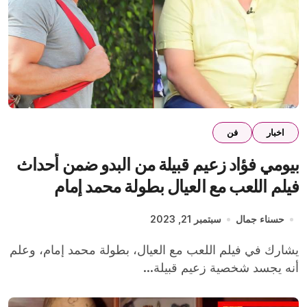
اخبار
فن
بيومي فؤاد زعيم قبيلة من البدو ضمن أحداث
فيلم اللعب مع العيال بطولة محمد إمام
حسناء جمال
سبتمبر 21, 2023
يشارك في فيلم اللعب مع العيال، بطولة محمد إمام، وعلم
أنه يجسد شخصية زعيم قبيلة...