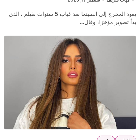
يعود المخرج إلى السينما بعد غياب 5 سنوات بفيلم ، الذي
بدأ تصوير مؤخرًا، وقال...