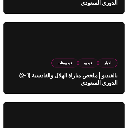
الدوري السعودي
اخبار
فيديو
فيديوهات
بالفيديو | ملخص مباراة الهلال والقادسية (1-2)
الدوري السعودي