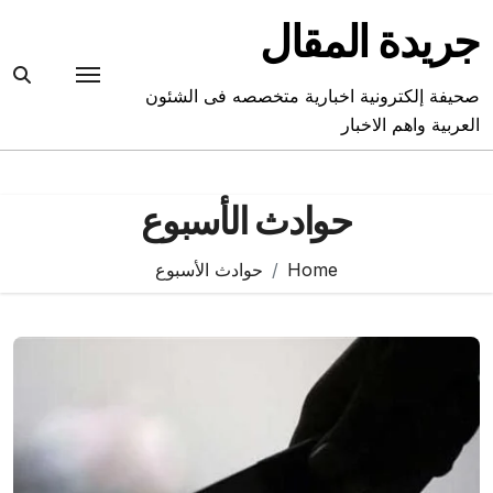
Ski
جريدة المقال
t
conten
صحيفة إلكترونية اخبارية متخصصه فى الشئون
العربية واهم الاخبار
حوادث الأسبوع
Home
حوادث الأسبوع