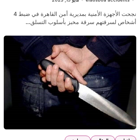
نجحت الأجهزة الأمنية بمديرية أمن القاهرة في ضبط 4
أشخاص لسرقتهم سرقة مخبز بأسلوب التسلق...