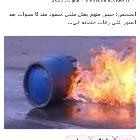
الملخص: حبس متهم بقتل طفل مفقود منذ 8 سنوات بعد
العثور على رفات جثمانه في...