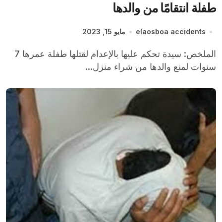
طفلة انتقامًا من والدها
elaosboa accidents
مايو 15, 2023
الملخص: سيدة تحكم عليها بالإعدام لقتلها طفلة عمرها 7
سنوات لمنع والدها من شراء منزل...