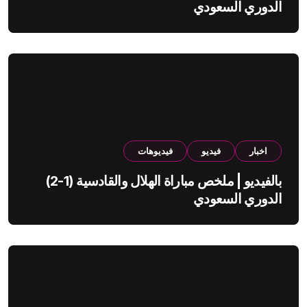
الدوري السعودي
اخبار
فيديو
فيديوهات
بالفيديو | ملخص مباراة الهلال والقادسية (1-2)
الدوري السعودي