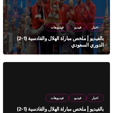
اخبار
فيديو
فيديوهات
بالفيديو | ملخص مباراة الهلال والقادسية (1-2)
الدوري السعودي
اخبار
فيديو
فيديوهات
بالفيديو | ملخص مباراة الهلال والقادسية (1-2)