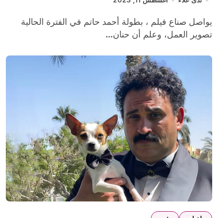
يواصل صناع فيلم ، بطولة أحمد حاتم في الفترة الحالية
تصوير العمل، وعلم أن حنان...