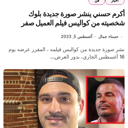
اخبار
فن
أكرم حسني ينشر صورة جديدة بلوك
شخصيته من كواليس فيلم العميل صفر
والجمهور : أينشتاين العرب
حسناء جمال
أغسطس 5, 2023
نشر صورة جديدة من كواليس فيلمه ، المقرر عرضه يوم
16 أغسطس الجاري، بدور العرض...