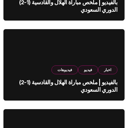
بالفيديو | ملخص مباراة الهلال والقادسية (1-2)
الدوري السعودي
اخبار
فيديو
فيديوهات
بالفيديو | ملخص مباراة الهلال والقادسية (1-2)
الدوري السعودي