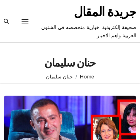
Ski
جريدة المقال
t
conten
صحيفة إلكترونية اخبارية متخصصه فى الشئون
العربية واهم الاخبار
حنان سليمان
Home
حنان سليمان