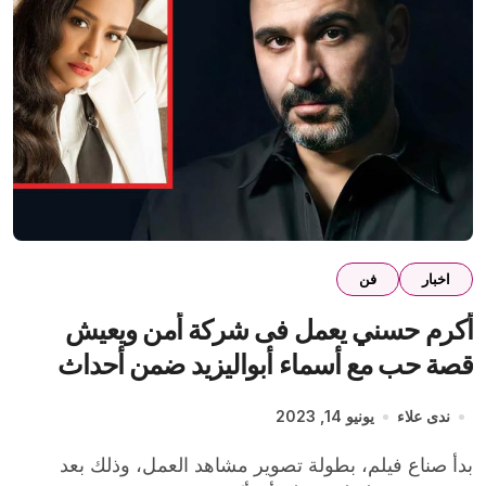
اخبار
فن
أكرم حسني يعمل فى شركة أمن ويعيش
قصة حب مع أسماء أبواليزيد ضمن أحداث
فيلم العميل صفر
ندى علاء
يونيو 14, 2023
بدأ صناع فيلم، بطولة تصوير مشاهد العمل، وذلك بعد