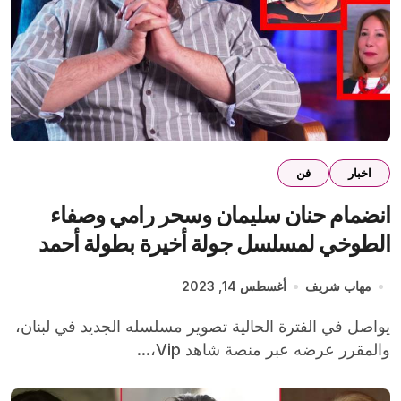
اخبار
فن
انضمام حنان سليمان وسحر رامي وصفاء
الطوخي لمسلسل جولة أخيرة بطولة أحمد
السقا والعرض على شاهد
مهاب شريف
أغسطس 14, 2023
يواصل في الفترة الحالية تصوير مسلسله الجديد في لبنان،
والمقرر عرضه عبر منصة شاهد Vip،...