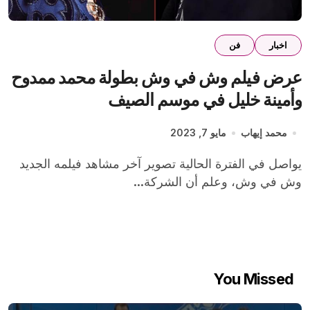
اخبار
فن
عرض فيلم وش في وش بطولة محمد ممدوح
وأمينة خليل في موسم الصيف
محمد إيهاب
مايو 7, 2023
يواصل في الفترة الحالية تصوير آخر مشاهد فيلمه الجديد
وش في وش، وعلم أن الشركة...
You Missed