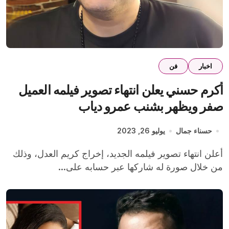
اخبار
فن
أكرم حسني يعلن انتهاء تصوير فيلمه العميل
صفر ويظهر بشنب عمرو دياب
حسناء جمال
يوليو 26, 2023
أعلن انتهاء تصوير فيلمه الجديد، إخراج كريم العدل، وذلك
من خلال صورة له شاركها عبر حسابه على...