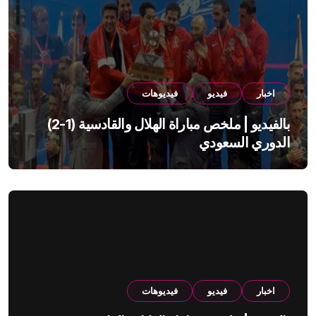
اخبار
فيديو
فيديوهات
بالفيديو | ملخص مباراة الهلال والقادسية (1-2)
الدوري السعودي
اخبار
فيديو
فيديوهات