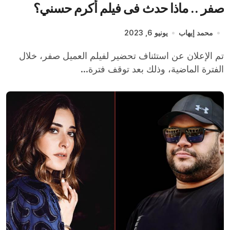
صفر .. ماذا حدث فى فيلم أكرم حسني؟
محمد إيهاب
يونيو 6, 2023
تم الإعلان عن استئناف تحضير لفيلم العميل صفر، خلال
الفترة الماضية، وذلك بعد توقف فترة...