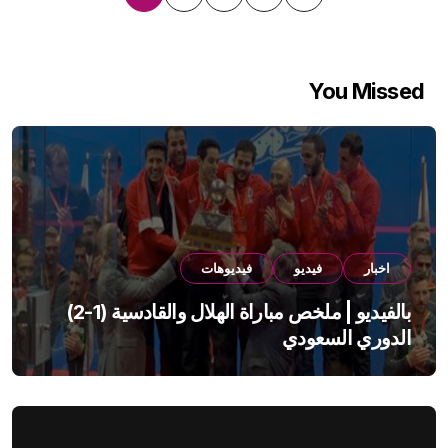
صفحات
المقالات
You Missed
اخبار
فيديو
فيديوهات
بالفيديو | ملخص مباراة الهلال والقادسية (1-2)
الدوري السعودي