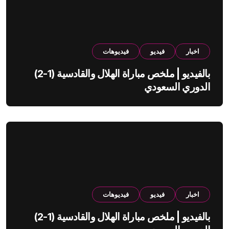
اخبار
فيديو
فيديوهات
بالفيديو | ملخص مباراة الهلال والقادسية (1-2)
الدوري السعودي
اخبار
فيديو
فيديوهات
بالفيديو | ملخص مباراة الهلال والقادسية (1-2)