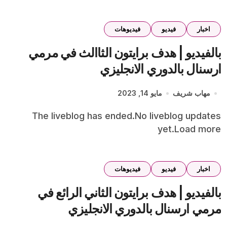
اخبار
فيديو
فيديوهات
بالفيديو | هدف برايتون الثاالث في مرمي
ارسنال بالدوري الانجليزي
مهاب شريف
مايو 14, 2023
The liveblog has ended.No liveblog updates
yet.Load more
اخبار
فيديو
فيديوهات
بالفيديو | هدف برايتون الثاني الرائع في
مرمي ارسنال بالدوري الانجليزي