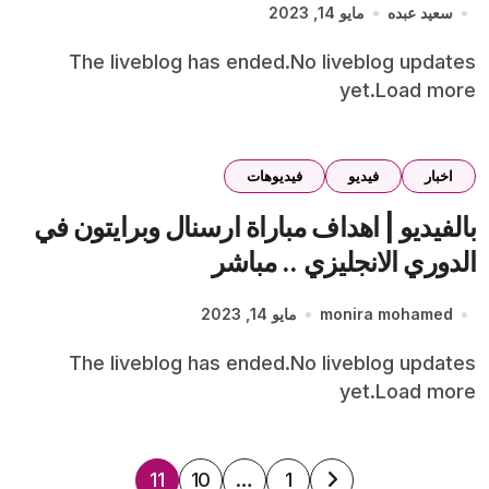
سعيد عبده
مايو 14, 2023
The liveblog has ended.No liveblog updates
yet.Load more
اخبار
فيديو
فيديوهات
بالفيديو | اهداف مباراة ارسنال وبرايتون في
الدوري الانجليزي .. مباشر
monira mohamed
مايو 14, 2023
The liveblog has ended.No liveblog updates
yet.Load more
تعدد
11
10
…
1