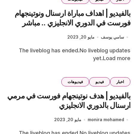
بالفيديو | اهداف مباراة ارسنال ونوتينجهام
فورست في الدوري الانجليزي .. مباشر
سامي يوسف
مايو 20, 2023
The liveblog has ended.No liveblog updates
yet.Load more
اخبار
فيديو
فيديوهات
بالفيديو | هدف نوتينجهام فورست في مرمي
ارسنال بالدوري الانجليزي
monira mohamed
مايو 20, 2023
The liveblog has ended.No liveblog updates