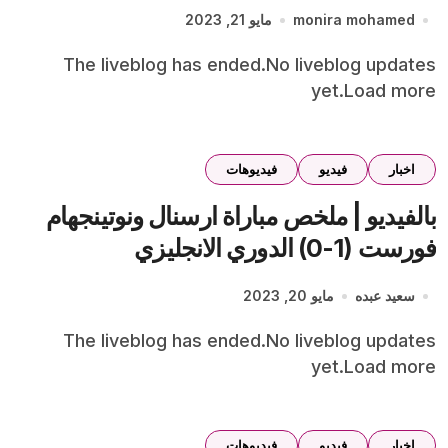
monira mohamed
مايو 21, 2023
The liveblog has ended.No liveblog updates
yet.Load more
اخبار
فيديو
فيديوهات
بالفيديو | ملخص مباراة ارسنال ونوتينجهام
فورست (1-0) الدوري الانجليزي
سعيد عبده
مايو 20, 2023
The liveblog has ended.No liveblog updates
yet.Load more
اخبار
فيديو
فيديوهات