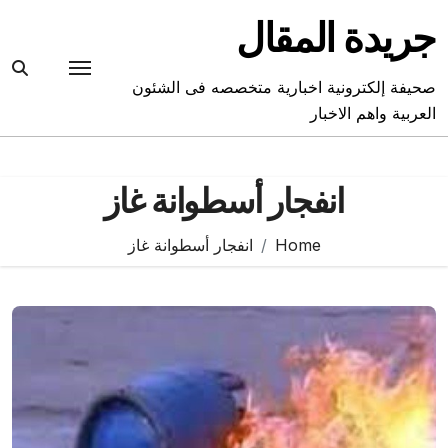
Ski
جريدة المقال
t
conten
صحيفة إلكترونية اخبارية متخصصه فى الشئون
العربية واهم الاخبار
انفجار أسطوانة غاز
Home
انفجار أسطوانة غاز