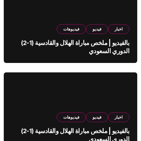
اخبار
فيديو
فيديوهات
بالفيديو | ملخص مباراة الهلال والقادسية (1-2)
الدوري السعودي
اخبار
فيديو
فيديوهات
بالفيديو | ملخص مباراة الهلال والقادسية (1-2)
الدوري السعودي