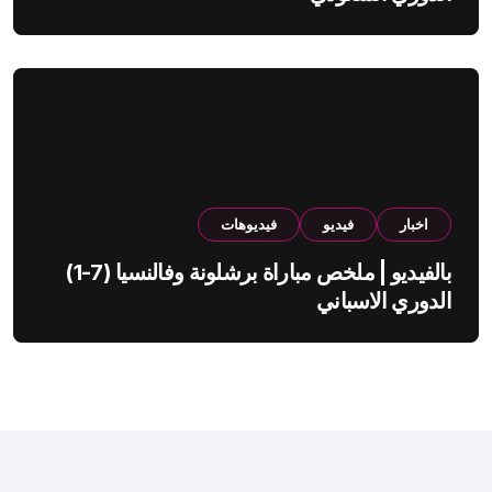
اخبار
فيديو
فيديوهات
بالفيديو | ملخص مباراة برشلونة وفالنسيا (7-1)
الدوري الاسباني