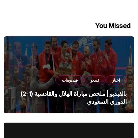
You Missed
اخبار
فيديو
فيديوهات
بالفيديو | ملخص مباراة الهلال والقادسية (1-2)
الدوري السعودي