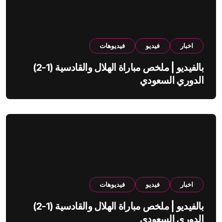
اخبار
فيديو
فيديوهات
بالفيديو | ملخص مباراة الهلال والقادسية (1-2)
الدوري السعودي
اخبار
فيديو
فيديوهات
بالفيديو | ملخص مباراة الهلال والقادسية (1-2)
الدوري السعودي