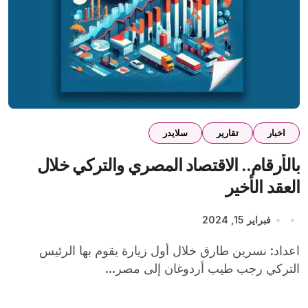
اخبار
تقارير
سلايدر
بالأرقام.. الاقتصاد المصري والتركي خلال
العقد الأخير
فبراير 15, 2024
اعداد: نسرين طارق خلال أول زيارة يقوم بها الرئيس
التركي رجب طيب أردوغان إلى مصر...