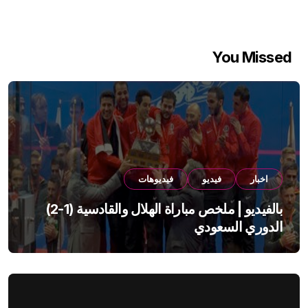
You Missed
اخبار
فيديو
فيديوهات
بالفيديو | ملخص مباراة الهلال والقادسية (1-2)
الدوري السعودي