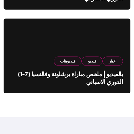
اخبار
فيديو
فيديوهات
بالفيديو | ملخص مباراة برشلونة وفالنسيا (7-1)
الدوري الاسباني