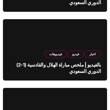
الدوري السعودي
اخبار
فيديو
فيديوهات
بالفيديو | ملخص مباراة الهلال والقادسية (1-2)
الدوري السعودي