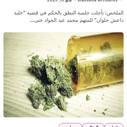
الملخص: تأجلت جلسة النطق بالحكم في قضية “خلية
داعش حلوان” للمتهم محمد عبد الجواد حتى...