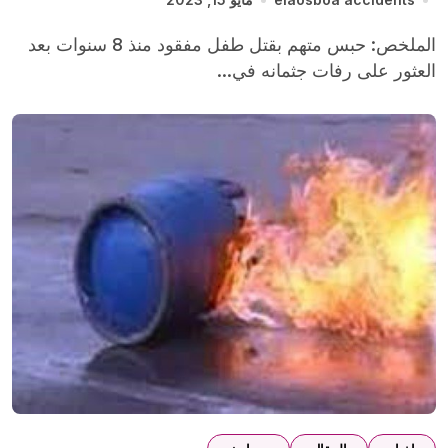
الملخص: حبس متهم بقتل طفل مفقود منذ 8 سنوات بعد
العثور على رفات جثمانه في...