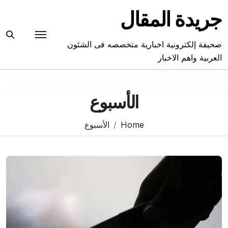
Ski
جريدة المقال
t
conten
صحيفة إلكترونية اخبارية متخصصه فى الشئون
العربية واهم الاخبار
الأسبوع
Home
الأسبوع