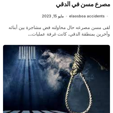
مصرع مسن في الدقي
elaosboa accidents
مايو 15, 2023
لقى مسن مصرعه حال محاولته فض مشاجرة بين أبنائه
وأخرين بمنطقة الدقي. كانت غرفة عمليات...