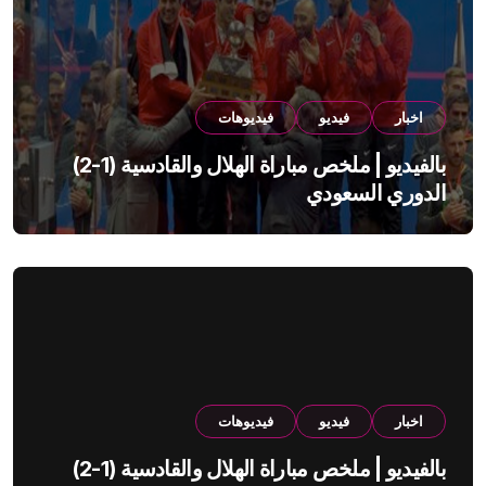
اخبار
فيديو
فيديوهات
بالفيديو | ملخص مباراة الهلال والقادسية (1-2)
الدوري السعودي
اخبار
فيديو
فيديوهات
بالفيديو | ملخص مباراة الهلال والقادسية (1-2)