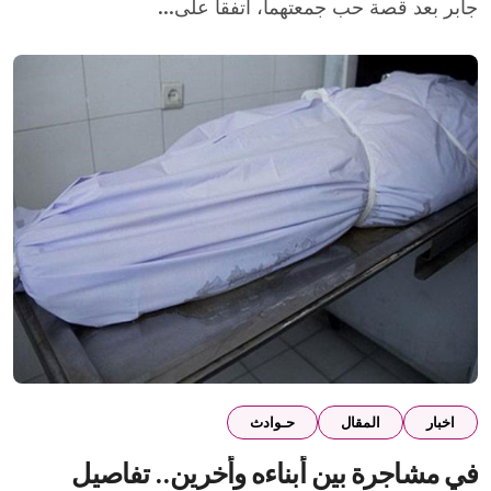
جابر بعد قصة حب جمعتهما، اتفقا على...
اخبار
المقال
حـوادث
في مشاجرة بين أبناءه وأخرين.. تفاصيل