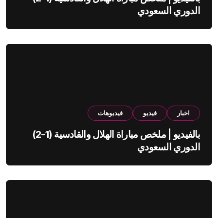
الدوري السعودي
اخبار
فيديو
فيديوهات
بالفيديو | ملخص مباراة الهلال والقادسية (1-2)
الدوري السعودي