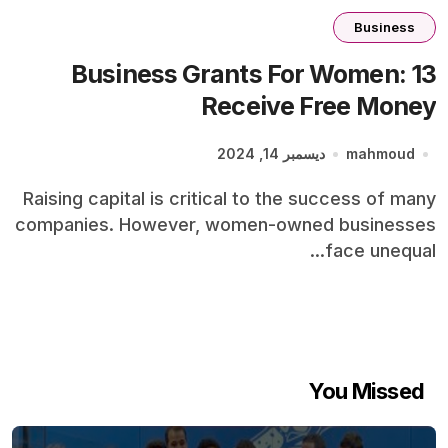
Business
13 Business Grants For Women:
Receive Free Money
mahmoud
ديسمبر 14, 2024
Raising capital is critical to the success of many
companies. However, women-owned businesses
face unequal...
You Missed