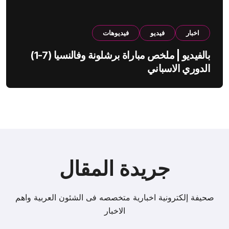
اخبار
فيديو
فيديوهات
بالفيديو | ملخص مباراة برشلونة وفالنسيا (7-1)
الدوري الاسباني
جريدة المقال
صحيفة إلكترونية اخبارية متخصصه فى الشئون العربية واهم
الاخبار