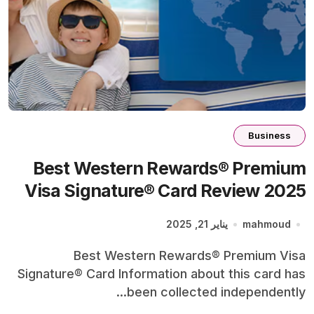
Business
Best Western Rewards® Premium
Visa Signature® Card Review 2025
mahmoud
يناير 21, 2025
Best Western Rewards® Premium Visa
Signature® Card Information about this card has
been collected independently...