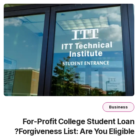
Business
For-Profit College Student Loan
Forgiveness List: Are You Eligible?