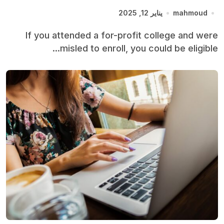
mahmoud
يناير 12, 2025
If you attended a for-profit college and were
misled to enroll, you could be eligible...