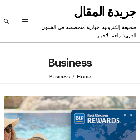
Ski
جريدة المقال
t
conten
صحيفة إلكترونية اخبارية متخصصه فى الشئون
العربية واهم الاخبار
Business
Business
Home