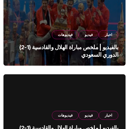
اخبار
فيديو
فيديوهات
بالفيديو | ملخص مباراة الهلال والقادسية (1-2)
الدوري السعودي
اخبار
فيديو
فيديوهات
بالفيديو | ملخص مباراة الهلال والقادسية (1-2)