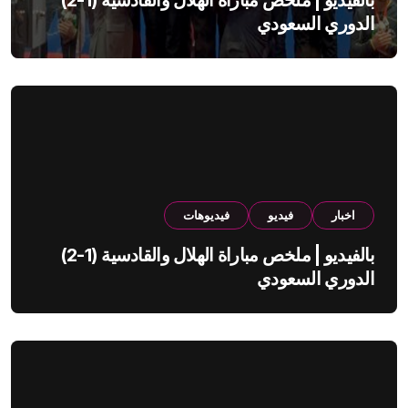
بالفيديو | ملخص مباراة الهلال والقادسية (1-2)
الدوري السعودي
اخبار
فيديو
فيديوهات
بالفيديو | ملخص مباراة الهلال والقادسية (1-2)
الدوري السعودي