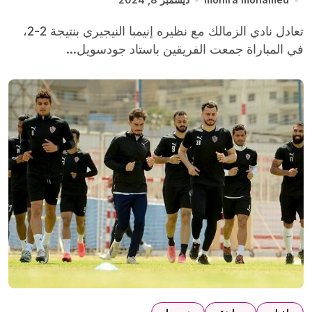
تعادل نادي الزمالك مع نظيره إنيمبا النيجيري بنتيجة 2-2،
في المباراة جمعت الفريقين باستاد جودسويل...