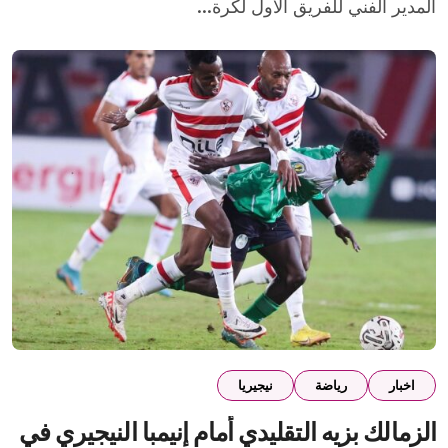
المدير الفني للفريق الأول لكرة...
اخبار
رياضة
نيجيريا
الزمالك بزيه التقليدي أمام إنيمبا النيجيري في