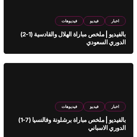
اخبار
فيديو
فيديوهات
بالفيديو | ملخص مباراة الهلال والقادسية (1-2)
الدوري السعودي
اخبار
فيديو
فيديوهات
بالفيديو | ملخص مباراة برشلونة وفالنسيا (7-1)
الدوري الاسباني