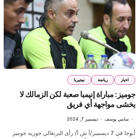
اخبار
رياضة
نيجيريا
جوميز: مباراة إنيمبا صعبة لكن الزمالك لا
يخشى مواجهة أي فريق
سامي يوسف
ديسمبر 7, 2024
أبوجا في 7 ديسمبر/أ ش أ/ رأى البرتغالي جوزيه جوميز