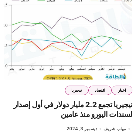
اخبار
اقتصاد
نيجيريا
نيجيريا تجمع 2.2 مليار دولار في أول إصدار
لسندات اليورو منذ عامين
مهاب شريف
ديسمبر 3, 2024