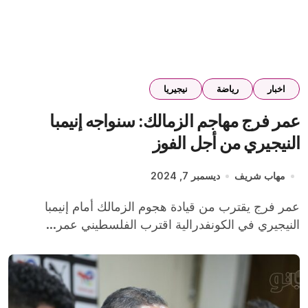
اخبار
رياضة
نيجيريا
عمر فرج مهاجم الزمالك: سنواجه إنيمبا
النيجيري من أجل الفوز
مهاب شريف
ديسمبر 7, 2024
عمر فرج يقترب من قيادة هجوم الزمالك أمام إنيمبا
النيجيري في الكونفدرالية اقترب الفلسطيني عمر...