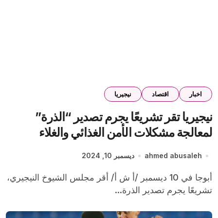
اخبار
اقتصاد
نيجيريا
نيجيريا تقر تشريعًا يجرم تصدير “الذرة”
لمعالجة مشكلات الأمن الغذائي والغلاء
ahmed abusaleh
ديسمبر 10, 2024
أبوجا في 10 ديسمبر /أ ش أ/ أقر مجلس الشيوخ النيجيري،
تشريعًا يجرم تصدير الذرة...