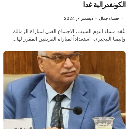
الكونفدرالية غدا
حسناء جمال
ديسمبر 7, 2024
عُقد مساء اليوم السبت، الاجتماع الفني لمباراة الزمالك
وإنيمبا النيجيرى، استعداداً لمباراة الفريقين المقرر لها...