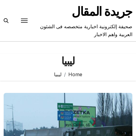
Ski
جريدة المقال
t
conten
صحيفة إلكترونية اخبارية متخصصه فى الشئون
العربية واهم الاخبار
ليبيا
Home
ليبيا