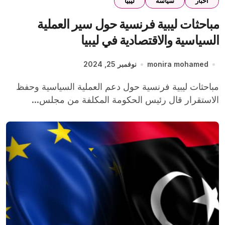
اخبار
سياسة
ليبيا
مباحثات ليبية فرنسية حول سير العملية
السياسية والاقتصادية في ليبيا
monira mohamed
نوفمبر 25, 2024
مباحثات ليبية فرنسية حول دعم العملية السياسية وحفظ
الاستقرار قال رئيس الحكومة المكلفة من مجلس...