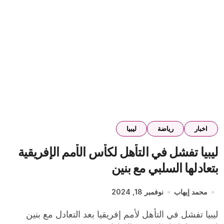
اخبار
رياضة
ليبيا
ليبيا تفشل في التأهل لكأس الأمم الإفريقية
بتعادلها السلبي مع بنين
محمد إيهاب
نوفمبر 18, 2024
ليبيا تفشل في التأهل لأمم إفريقيا بعد التعادل مع بنين