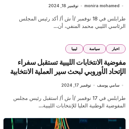
monira mohamed
نوفمبر 18, 2024
طرابلس في 18 نوفمبر /أ ش أ/ أكد رئيس المجلس
الرئاسي الليبي محمد المنفي، أن...
اخبار
سياسة
ليبيا
مفوضية الانتخابات الليبية تستقبل سفراء
الإتحاد الأوروبي لبحث سير العملية الانتخابية
سامي يوسف
نوفمبر 17, 2024
طرابلس في 17 نوفمبر /أ ش أ/ استقبل رئيس مجلس
المفوضية الوطنية العليا للإنتخابات الليبية...