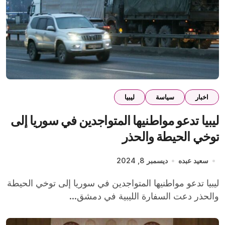
اخبار
سياسة
ليبيا
ليبيا تدعو مواطنيها المتواجدين في سوريا إلى
توخي الحيطة والحذر
سعيد عبده
ديسمبر 8, 2024
ليبيا تدعو مواطنيها المتواجدين في سوريا إلى توخي الحيطة
والحذر دعت السفارة الليبية في دمشق...