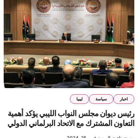
اخبار
سياسة
ليبيا
رئيس ديوان مجلس النواب الليبي يؤكد أهمية
التعاون المشترك مع الاتحاد البرلماني الدولي
حسناء جمال
نوفمبر 25, 2024