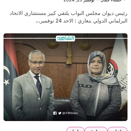
رئيس ديوان مجلس النواب يلتقي كبير مستشاري الاتحاد
البرلماني الدولي بنغازي : الاحد 24 نوفمبر...