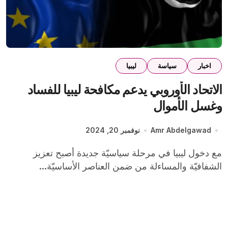
اخبار
سياسة
ليبيا
الاتحاد الأوروبي يدعم مكافحة ليبيا للفساد
وغسل الأموال
Amr Abdelgawad
نوفمبر 20, 2024
مع دخول ليبيا في مرحلة سياسيّة جديدة أصبح تعزيز
الشفافيّة والمساءلة من ضمن العناصر الأساسيّة...