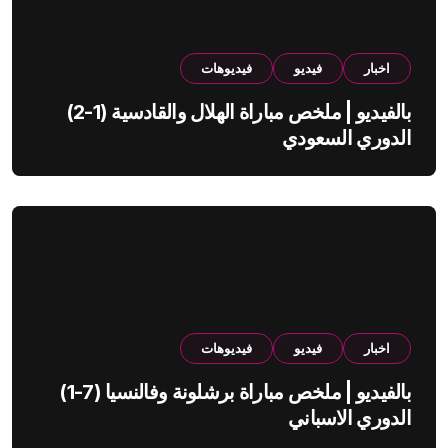
اخبار
فيديو
فيديوهات
بالفيديو | ملخص مباراة الهلال والقادسية (1-2)
الدوري السعودي
اخبار
فيديو
فيديوهات
بالفيديو | ملخص مباراة برشلونة وفالنسيا (7-1)
الدوري الاسباني