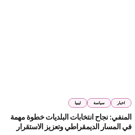
اخبار
سياسة
ليبيا
المنفي: نجاح انتخابات البلديات خطوة مهمة
في المسار الديمقراطي وتعزيز الاستقرار