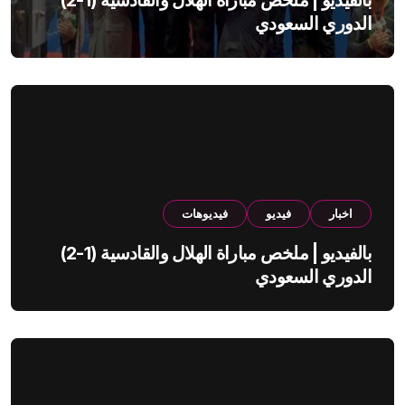
بالفيديو | ملخص مباراة الهلال والقادسية (1-2)
الدوري السعودي
اخبار
فيديو
فيديوهات
بالفيديو | ملخص مباراة الهلال والقادسية (1-2)
الدوري السعودي