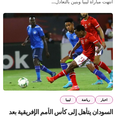
انتهت مباراة ليبيا وبنين بالتعادل...
اخبار
رياضة
ليبيا
السودان يتأهل إلى كأس الأمم الإفريقية بعد