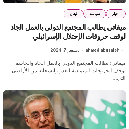
اخبار
سياسة
لبنان
ميقاتي يطالب المجتمع الدولي بالعمل الجاد
لوقف خروقات الإحتلال الإسرائيلي
ahmed abusaleh
ديسمبر 7, 2024
ميقاتي: نطالب المجتمع الدولي بالعمل الجاد والحاسم
لوقف الخروقات المتمادية للعدو وانسحابه من الأراضي
التي...