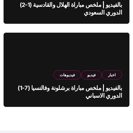
بالفيديو | ملخص مباراة الهلال والقادسية (1-2)
الدوري السعودي
اخبار
فيديو
فيديوهات
بالفيديو | ملخص مباراة برشلونة وفالنسيا (7-1)
الدوري الاسباني