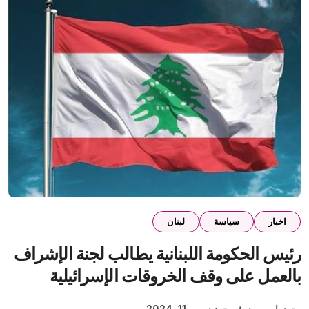
اخبار
سياسة
لبنان
رئيس الحكومة اللبنانية يطالب لجنة الإشراف
بالعمل على وقف الخروقات الإسرائيلية
سامي يوسف
ديسمبر 11, 2024