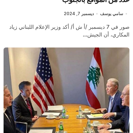
سامي يوسف
ديسمبر 7, 2024
صور في 7 ديسمبر /أ ش أ/ أكد وزير الإعلام اللبناني زياد
المكاري، أن الجيش...