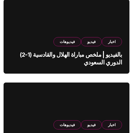
اخبار
فيديو
فيديوهات
بالفيديو | ملخص مباراة الهلال والقادسية (1-2)
الدوري السعودي
اخبار
فيديو
فيديوهات