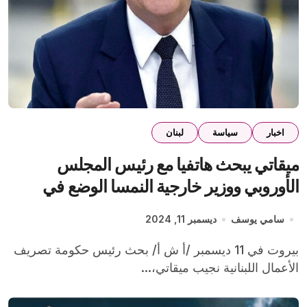
اخبار
سياسة
لبنان
ميقاتي يبحث هاتفيا مع رئيس المجلس
الأوروبي ووزير خارجية النمسا الوضع في
لبنان وإرساء الاستقرار بالمنطقة
سامي يوسف
ديسمبر 11, 2024
بيروت في 11 ديسمبر /أ ش أ/ بحث رئيس حكومة تصريف
الأعمال اللبنانية نجيب ميقاتي،...