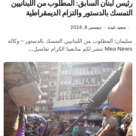
رئيس لبنان السابق: المطلوب من اللبنانيين
التمسك بالدستور والتزام الديمقراطية
سعيد عبده
ديسمبر 8, 2024
سليمان: المطلوب من اللبنانيين التمسك بالدستور – وكالة
Mea News ننشر لكم متابعينا الكرام تفاصيل...