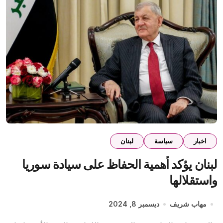
اخبار
سياسة
لبنان
لبنان يؤكد أهمية الحفاظ على سيادة سوريا
واستقلالها
مهاب شريف
ديسمبر 8, 2024