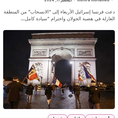
دعت فرنسا إسرائيل الأربعاء إلى “الانسحاب” من المنطقة
العازلة في هضبة الجولان واحترام “سيادة كامل...