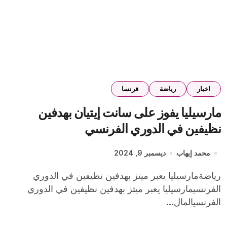
اخبار
رياضة
فرنسا
مارسيليا يفوز على سانت إيتيان بهدفين
نظيفين في الدوري الفرنسي
محمد إيهاب
ديسمبر 9, 2024
رياضةمارسيليا يعبر ميتز بهدفين نظيفين في الدوري
الفرنسيمارسيليا يعبر ميتز بهدفين نظيفين في الدوري
الفرنسيالمال...