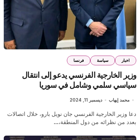
اخبار
سياسة
فرنسا
وزير الخارجية الفرنسي يدعو إلى انتقال
سياسي سلمي وشامل في سوريا
محمد إيهاب
ديسمبر 11, 2024
دعا وزير الخارجية الفرنسي جان نويل بارو، خلال اتصالات
بعدد من نظرائه من دول المنطقة،...