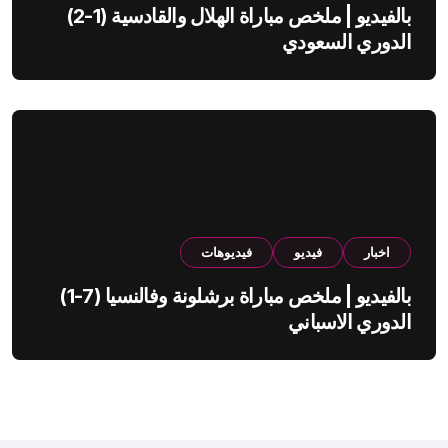
بالفيديو | ملخص مباراة الهلال والقادسية (1-2)
الدوري السعودي
اخبار
فيديو
فيديوهات
بالفيديو | ملخص مباراة برشلونة وفالنسيا (7-1)
الدوري الاسباني