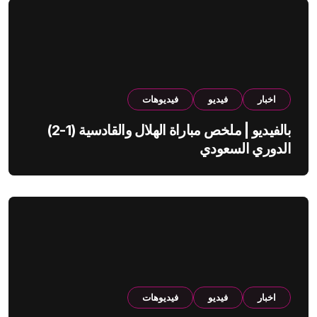
اخبار
فيديو
فيديوهات
بالفيديو | ملخص مباراة الهلال والقادسية (1-2)
الدوري السعودي
اخبار
فيديو
فيديوهات