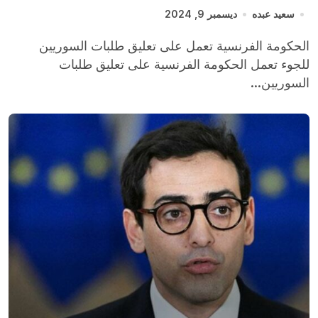
سعيد عبده
ديسمبر 9, 2024
الحكومة الفرنسية تعمل على تعليق طلبات السوريين
للجوء تعمل الحكومة الفرنسية على تعليق طلبات
السوريين...