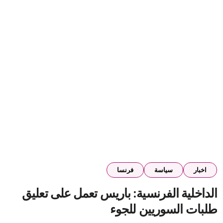
اخبار
سياسة
فرنسا
الداخلية الفرنسية: باريس تعمل على تعليق
طلبات السوريين للجوء