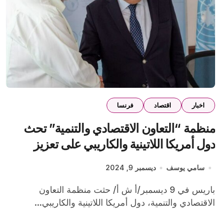
اخبار
اقتصاد
فرنسا
منظمة “التعاون الاقتصادي والتنمية” تحث
دول أمريكا اللاتينية والكاريبي على تعزيز
تحصيل الضرائب
سامي يوسف
ديسمبر 9, 2024
باريس في 9 ديسمبر/أ ش أ/ حثت منظمة التعاون
الاقتصادي والتنمية، دول أمريكا اللاتينية والكاريبي...