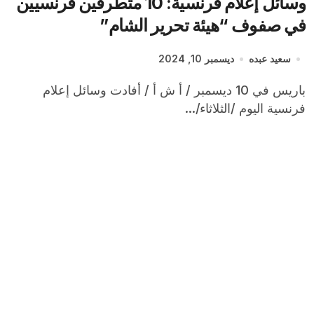
وسائل إعلام فرنسية: 10 متطرفين فرنسيين
في صفوف “هيئة تحرير الشام”
سعيد عبده
ديسمبر 10, 2024
باريس في 10 ديسمبر / أ ش أ / أفادت وسائل إعلام
فرنسية اليوم /الثلاثاء/...