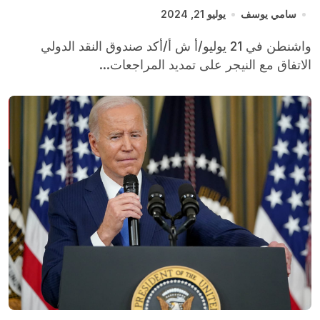
سامي يوسف
يوليو 21, 2024
واشنطن في 21 يوليو/أ ش أ/أكد صندوق النقد الدولي
الاتفاق مع النيجر على تمديد المراجعات...