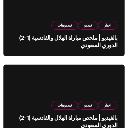
اخبار
فيديو
فيديوهات
بالفيديو | ملخص مباراة الهلال والقادسية (1-2)
الدوري السعودي
اخبار
فيديو
فيديوهات
بالفيديو | ملخص مباراة الهلال والقادسية (1-2)
الدوري السعودي