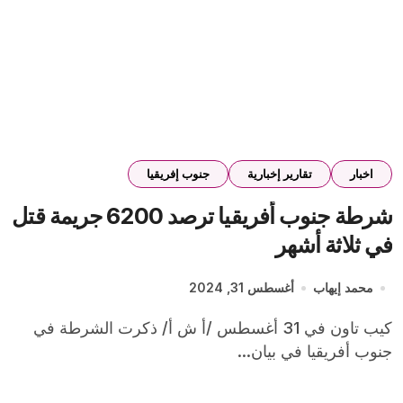
اخبار
تقارير إخبارية
جنوب إفريقيا
شرطة جنوب أفريقيا ترصد 6200 جريمة قتل
في ثلاثة أشهر
محمد إيهاب
أغسطس 31, 2024
كيب تاون في 31 أغسطس /أ ش أ/ ذكرت الشرطة في
جنوب أفريقيا في بيان...