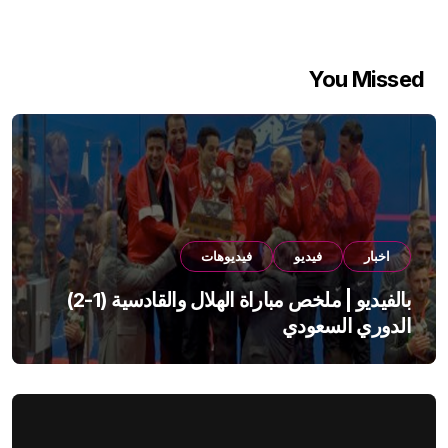
صفحات
المقالات
You Missed
اخبار
فيديو
فيديوهات
بالفيديو | ملخص مباراة الهلال والقادسية (1-2)
الدوري السعودي