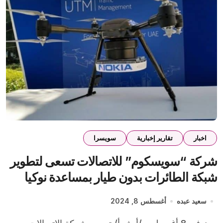
اخبار
تقارير إخبارية
سويسرا
شركة “سويسكوم” للاتصالات تسعى لتطوير
شبكة الطائرات بدون طيار بمساعدة نوكيا
الفلندية
سعيد عبده
أغسطس 8, 2024