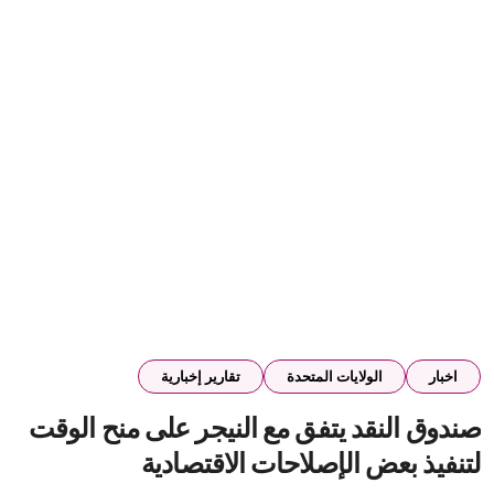
اخبار
الولايات المتحدة
تقارير إخبارية
صندوق النقد يتفق مع النيجر على منح الوقت
لتنفيذ بعض الإصلاحات الاقتصادية