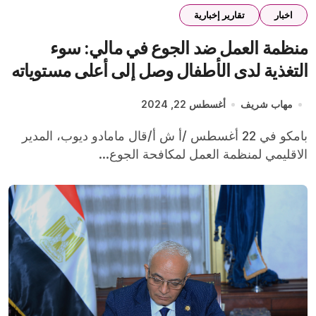
اخبار
تقارير إخبارية
منظمة العمل ضد الجوع في مالي: سوء
التغذية لدى الأطفال وصل إلى أعلى مستوياته
منذ 10 سنوات
مهاب شريف
أغسطس 22, 2024
بامكو في 22 أغسطس /أ ش أ/قال مامادو ديوب، المدير
الاقليمي لمنظمة العمل لمكافحة الجوع...