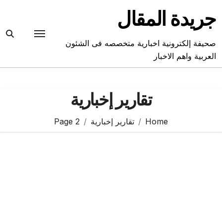
Ski
جريدة المقال
t
conten
صحيفة إلكترونية اخبارية متخصصه فى الشئون
العربية واهم الاخبار
تقارير إخبارية
Home
تقارير إخبارية
Page 2