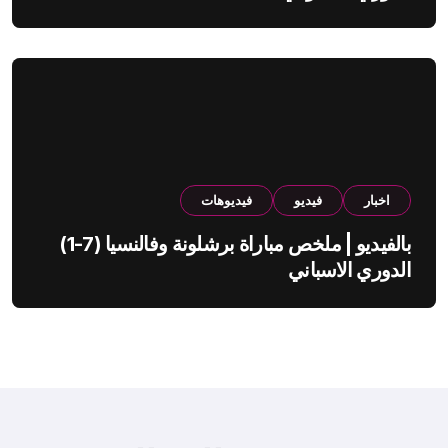
اخبار
فيديو
فيديوهات
بالفيديو | ملخص مباراة برشلونة وفالنسيا (7-1)
الدوري الاسباني