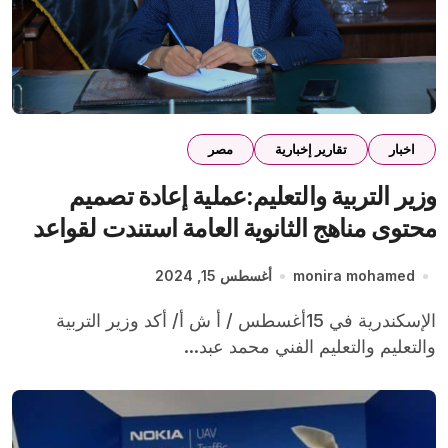
اخبار
تقارير إخبارية
مصر
وزير التربية والتعليم:عملية إعادة تصميم
محتوى مناهج الثانوية العامة استندت لقواعد
علمية
monira mohamed
أغسطس 15, 2024
الإسكندرية في 15أغسطس / أ ش أ/ أكد وزير التربية
والتعليم والتعليم الفني محمد عبد...