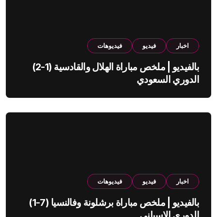
اخبار
فيديو
فيديوهات
بالفيديو | ملخص مباراة الهلال والقادسية (1-2)
الدوري السعودي
اخبار
فيديو
فيديوهات
بالفيديو | ملخص مباراة برشلونة وفالنسيا (7-1)
الدوري الاسباني