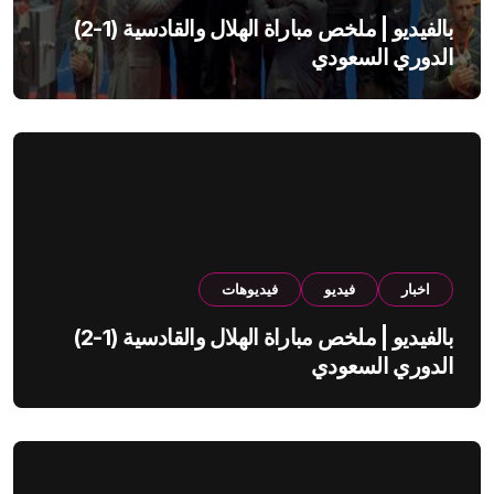
بالفيديو | ملخص مباراة الهلال والقادسية (1-2)
الدوري السعودي
اخبار
فيديو
فيديوهات
بالفيديو | ملخص مباراة الهلال والقادسية (1-2)
الدوري السعودي