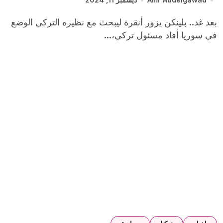
بعد غد.. بلينكن يزور أنقرة ليبحث مع نظيره التركي الوضع
في سوريا أفاد مسئول تركي،...