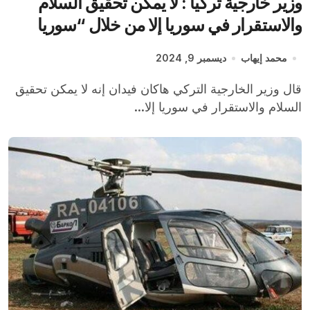
وزير خارجية تركيا : لا يمكن تحقيق السلام
والاستقرار في سوريا إلا من خلال “سوريا
موحدة”
محمد إيهاب
ديسمبر 9, 2024
قال وزير الخارجية التركي هاكان فيدان إنه لا يمكن تحقيق
السلام والاستقرار في سوريا إلا...