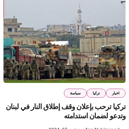
اخبار
تركيا
سياسة
تركيا ترحب بإعلان وقف إطلاق النار في لبنان
وتدعو لضمان استدامته