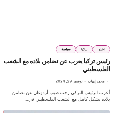
اخبار
تركيا
سياسة
رئيس تركيا يعرب عن تضامن بلاده مع الشعب
الفلسطيني
محمد إيهاب
نوفمبر 29, 2024
أعرب الرئيس التركي رجب طيب أردوغان عن تضامن
بلاده بشكل كامل مع الشعب الفلسطيني في...