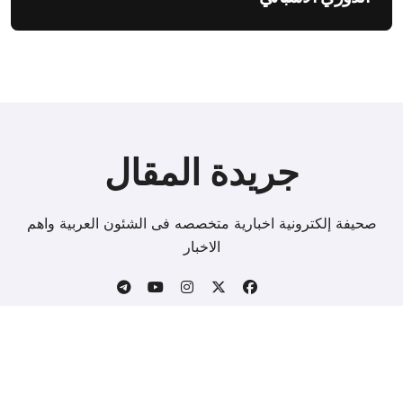
جريدة المقال
صحيفة إلكترونية اخبارية متخصصه فى الشئون العربية واهم
الاخبار
Copyright © All rights reserved
|
BlogData
by
.
Themeansar