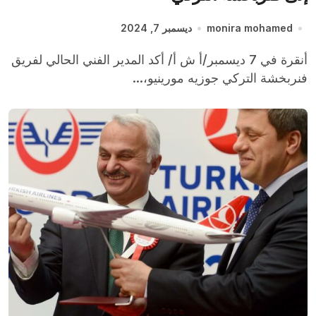
monira mohamed
ديسمبر 7, 2024
أنقرة في 7 ديسمبر/أ ش أ/ أكد المدير الفني الحالي لفريق
فنربخشة التركي جوزيه مورينيو،...