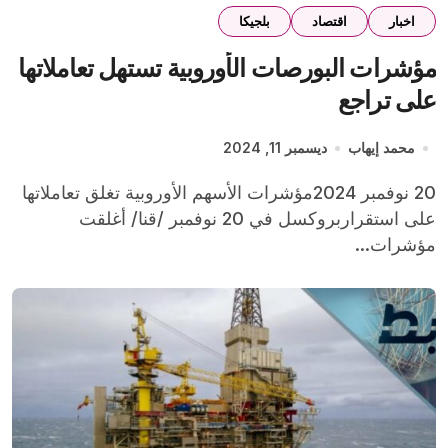
اخبار
اقتصاد
بلجيكا
مؤشرات البورصات الأوروبية تستهل تعاملاتها
على تراجع
محمد إيهاب
ديسمبر 11, 2024
20 نوفمبر 2024مؤشرات الأسهم الأوروبية تغلق تعاملاتها
على استقراربروكسل في 20 نوفمبر /قنا/ أغلقت
مؤشرات...