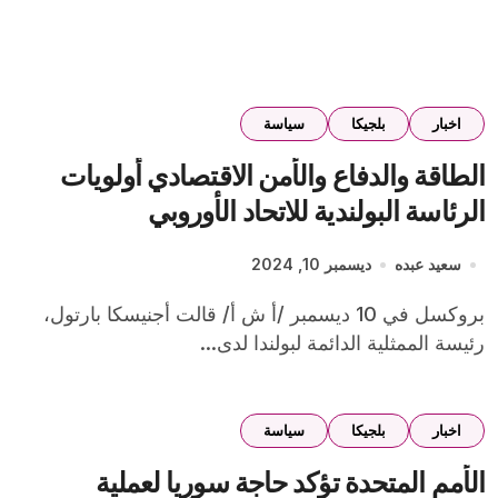
اخبار
بلجيكا
سياسة
الطاقة والدفاع والأمن الاقتصادي أولويات
الرئاسة البولندية للاتحاد الأوروبي
سعيد عبده
ديسمبر 10, 2024
بروكسل في 10 ديسمبر /أ ش أ/ قالت أجنيسكا بارتول،
رئيسة الممثلية الدائمة لبولندا لدى...
اخبار
بلجيكا
سياسة
الأمم المتحدة تؤكد حاجة سوريا لعملية