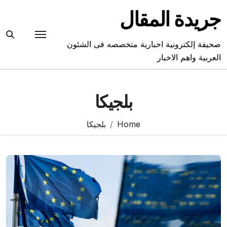
Ski
جريدة المقال
t
conten
صحيفة إلكترونية اخبارية متخصصه فى الشئون
العربية واهم الاخبار
بلجيكا
Home
بلجيكا