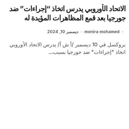
الاتحاد الأوروبي يدرس اتخاذ “إجراءات” ضد
جورجيا بعد قمع المظاهرات المؤيدة له
monira mohamed
ديسمبر 10, 2024
بروكسل في 10 ديسمبر /أ ش أ/ يدرس الاتحاد الأوروبي
اتخاذ "إجراءات" ضد جورجيا بسبب...