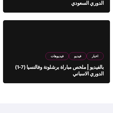
الدوري السعودي
اخبار
فيديو
فيديوهات
بالفيديو | ملخص مباراة برشلونة وفالنسيا (7-1)
الدوري الاسباني