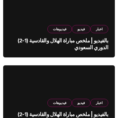
اخبار
فيديو
فيديوهات
بالفيديو | ملخص مباراة الهلال والقادسية (1-2)
الدوري السعودي
اخبار
فيديو
فيديوهات
بالفيديو | ملخص مباراة الهلال والقادسية (1-2)