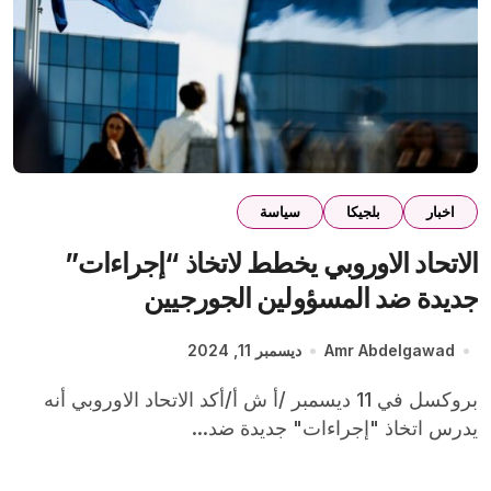
اخبار
بلجيكا
سياسة
الاتحاد الاوروبي يخطط لاتخاذ “إجراءات”
جديدة ضد المسؤولين الجورجيين
Amr Abdelgawad
ديسمبر 11, 2024
بروكسل في 11 ديسمبر /أ ش أ/أكد الاتحاد الاوروبي أنه
يدرس اتخاذ "إجراءات" جديدة ضد...