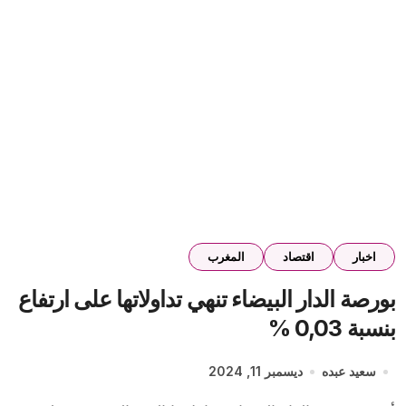
اخبار
اقتصاد
المغرب
بورصة الدار البيضاء تنهي تداولاتها على ارتفاع
بنسبة 0,03 %
سعيد عبده
ديسمبر 11, 2024