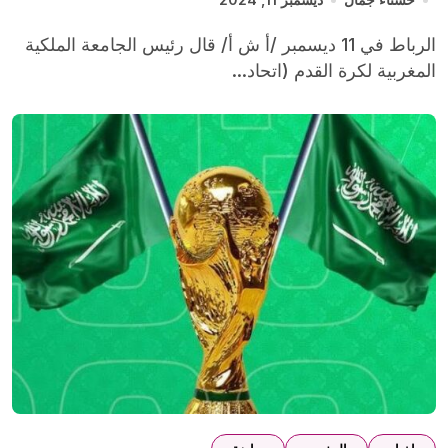
الرباط في 11 ديسمبر /أ ش أ/ قال رئيس الجامعة الملكية
المغربية لكرة القدم (اتحاد...