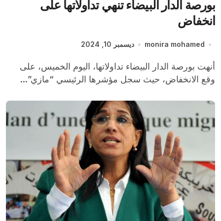
بورصة الدار البيضاء تنهي تداولاتها على
انخفاض
monira mohamed
ديسمبر 10, 2024
أنهت بورصة الدار البيضاء تداولاتها، اليوم الخميس، على
وقع الانخفاض، حيث سجل مؤشرها الرئيسي “مازي”...