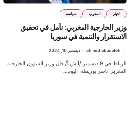
اخبار
المغرب
سياسة
وزير الخارجية المغربي: نأمل في تحقيق
الاستقرار والتنمية في سوريا
ahmed abusaleh
ديسمبر 10, 2024
الرباط في 9 ديسمبر /أ ش أ/ قال وزير الشؤون الخارجية
المغربي ناصر بوريطة، اليوم...