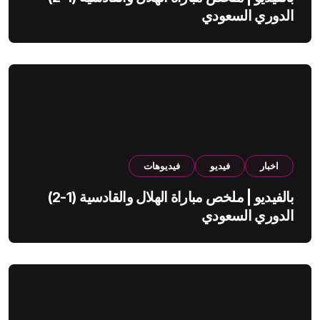
الدوري السعودي
اخبار
فيديو
فيديوهات
بالفيديو | ملخص مباراة الهلال والقادسية (1-2)
الدوري السعودي