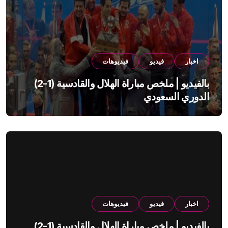
اخبار
فيديو
فيديوهات
بالفيديو | ملخص مباراة الهلال والقادسية (1-2)
الدوري السعودي
اخبار
فيديو
فيديوهات
بالفيديو | ملخص مباراة الهلال والقادسية (1-2)