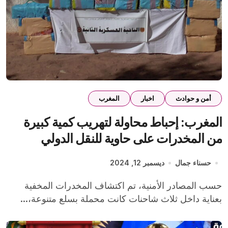
أمن و حوادث
اخبار
المغرب
المغرب: إحباط محاولة لتهريب كمية كبيرة
من المخدرات على حاوية للنقل الدولي
حسناء جمال
ديسمبر 12, 2024
حسب المصادر الأمنية، تم اكتشاف المخدرات المخفية
بعناية داخل ثلاث شاحنات كانت محملة بسلع متنوعة،...