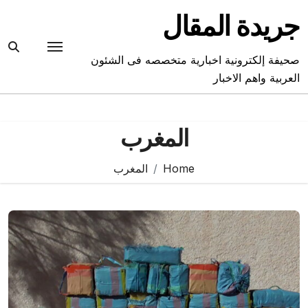
Ski
جريدة المقال
t
conten
صحيفة إلكترونية اخبارية متخصصه فى الشئون
العربية واهم الاخبار
المغرب
Home
المغرب