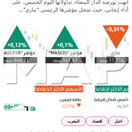
أنهت بورصة الدار البيضاء، تداولاتها اليوم الخميس، على
أداء إيجابي، حيث سجل مؤشرها الرئيسي “مازي”...
اخبار
اقتصاد
المغرب