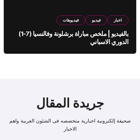
اخبار
فيديو
فيديوهات
بالفيديو | ملخص مباراة برشلونة وفالنسيا (7-1)
الدوري الاسباني
جريدة المقال
صحيفة إلكترونية اخبارية متخصصه فى الشئون العربية واهم
الاخبار