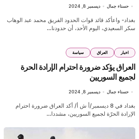
حسناء جمال
ديسمبر 8, 2024
بغداد- واعأكد قائد قوات الحدود الفريق محمد عبد الوهاب
سكر السعيدي، اليوم الأحد، أن حدودنا...
اخبار
العراق
سياسة
العراق يؤكد ضرورة احترام الإرادة الحرة
لجميع السوريين
حسناء جمال
ديسمبر 8, 2024
بغداد في 8 ديسمبر/أ ش أ/ أكد العراق ضرورة احترام
الإرادة الحرّة لجميع السوريين، مشددا...