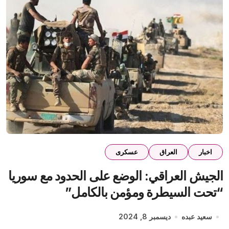
اخبار
العراق
عسكرى
الجيش العراقي: الوضع على الحدود مع سوريا
“تحت السيطرة ومؤمن بالكامل”
سعيد عبده
ديسمبر 8, 2024