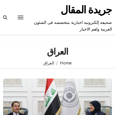
Ski
جريدة المقال
t
conten
صحيفة إلكترونية اخبارية متخصصه فى الشئون
العربية واهم الاخبار
العراق
Home
العراق