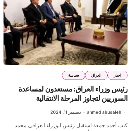
اخبار
العراق
سياسة
رئيس وزراء العراق: مستعدون لمساعدة
السوريين لتجاوز المرحلة الانتقالية
ahmed abusaleh
ديسمبر 11, 2024
كتب أحمد جمعة استقبل رئيس الوزراء العراقي محمد