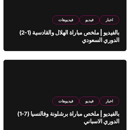
اخبار
فيديو
فيديوهات
بالفيديو | ملخص مباراة الهلال والقادسية (1-2)
الدوري السعودي
اخبار
فيديو
فيديوهات
بالفيديو | ملخص مباراة برشلونة وفالنسيا (7-1)
الدوري الاسباني