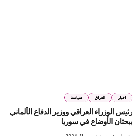
اخبار
العراق
سياسة
رئيس الوزراء العراقي ووزير الدفاع الألماني
يبحثان الأوضاع في سوريا
مهاب شريف
ديسمبر 11, 2024