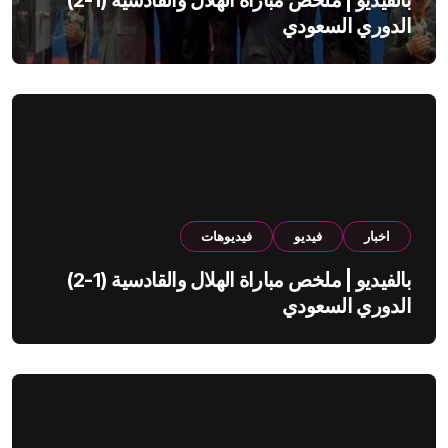
بالفيديو | ملخص مباراة الهلال والقادسية (1-2)
الدوري السعودي
اخبار
فيديو
فيديوهات
بالفيديو | ملخص مباراة الهلال والقادسية (1-2)
الدوري السعودي