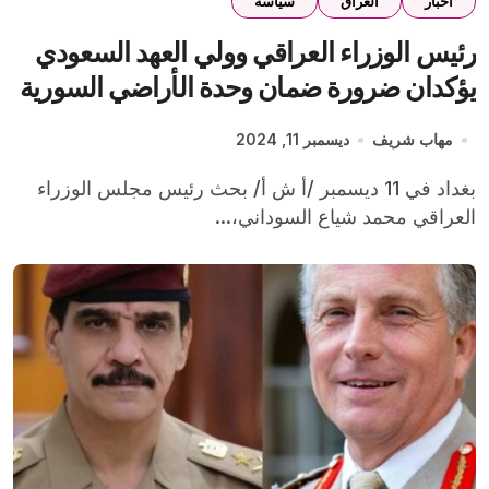
اخبار
العراق
سياسة
رئيس الوزراء العراقي وولي العهد السعودي
يؤكدان ضرورة ضمان وحدة الأراضي السورية
مهاب شريف
ديسمبر 11, 2024
بغداد في 11 ديسمبر /أ ش أ/ بحث رئيس مجلس الوزراء
العراقي محمد شياع السوداني،...