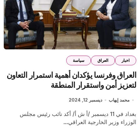
اخبار
العراق
سياسة
العراق وفرنسا يؤكدان أهمية استمرار التعاون
لتعزيز أمن واستقرار المنطقة
محمد إيهاب
ديسمبر 12, 2024
بغداد في 11 ديسمبر /أ ش أ/ أكد نائب رئيس مجلس
الوزراء وزير الخارجية العراقي...