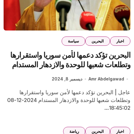
اخبار
البحرين
سياسة
البحرين تؤكد دعمها لأمن سوريا واستقرارها
وتطلعات شعبها للوحدة والازدهار المستدام
Amr Abdelgawad
ديسمبر 8, 2024
عاجل | البحرين تؤكد دعمها لأمن سوريا واستقرارها
وتطلعات شعبها للوحدة والازدهار المستدام 2024-12-08
18:45:02...
اخبار
البحرين
رياضة