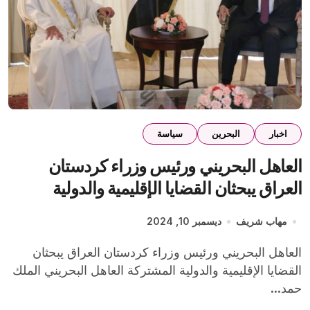
اخبار
البحرين
سياسة
العاهل البحريني ورئيس وزراء كردستان
العراق يبحثان القضايا الإقليمية والدولية
المشتركة
مهاب شريف
ديسمبر 10, 2024
العاهل البحريني ورئيس وزراء كردستان العراق يبحثان
القضايا الإقليمية والدولية المشتركة العاهل البحريني الملك
حمد...