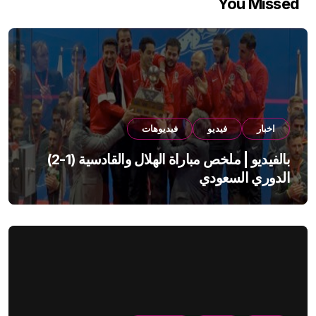
You Missed
اخبار
فيديو
فيديوهات
بالفيديو | ملخص مباراة الهلال والقادسية (1-2)
الدوري السعودي