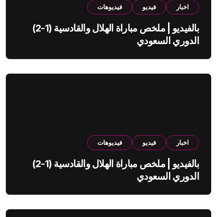
اخبار
فيديو
فيديوهات
بالفيديو | ملخص مباراة الهلال والقادسية (1-2)
الدوري السعودي
اخبار
فيديو
فيديوهات
بالفيديو | ملخص مباراة الهلال والقادسية (1-2)
الدوري السعودي