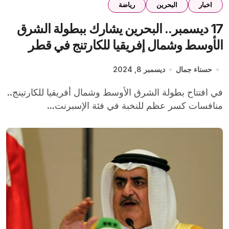
اخبار
البحرين
رياضة
17 ديسمبر.. البحرين يشارك ببطولة الشرق
الأوسط وشمال إفريقيا للكارتنج في قطر
حسناء جمال
ديسمبر 8, 2024
في افتتاح بطولة الشرق الأوسط وشمال أفريقيا للكارتينج..
منافسات كسر عظم للنخبة في فئة الإسبرنت...