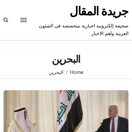
Ski
جريدة المقال
t
conten
صحيفة إلكترونية اخبارية متخصصه فى الشئون
العربية واهم الاخبار
البحرين
Home
البحرين