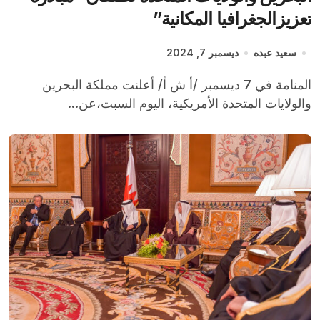
تعزيزالجغرافيا المكانية”
سعيد عبده
ديسمبر 7, 2024
المنامة في 7 ديسمبر /أ ش أ/ أعلنت مملكة البحرين
والولايات المتحدة الأمريكية، اليوم السبت،عن...