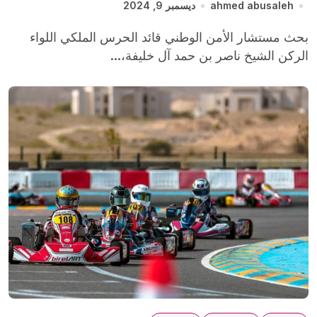
ahmed abusaleh
ديسمبر 9, 2024
بحث مستشار الأمن الوطني قائد الحرس الملكي اللواء
الركن الشيخ ناصر بن حمد آل خليفة،...