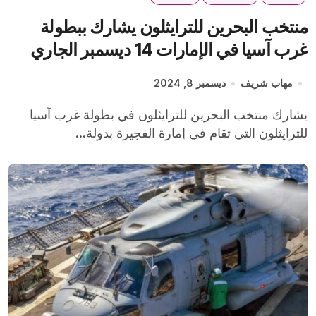
منتخب البحرين للترايثلون يشارك ببطولة
غرب آسيا في الإمارات 14 ديسمبر الجاري
مهاب شريف
ديسمبر 8, 2024
يشارك منتخب البحرين للترايثلون في بطولة غرب آسيا
للترايثلون التي تقام في إمارة الفجيرة بدولة...