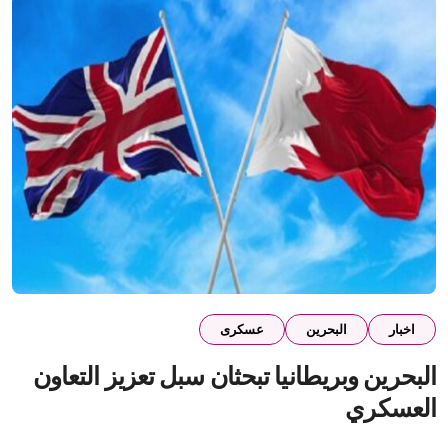
اخبار
البحرين
عسكرى
البحرين وبريطانيا تبحثان سبل تعزيز التعاون
العسكري