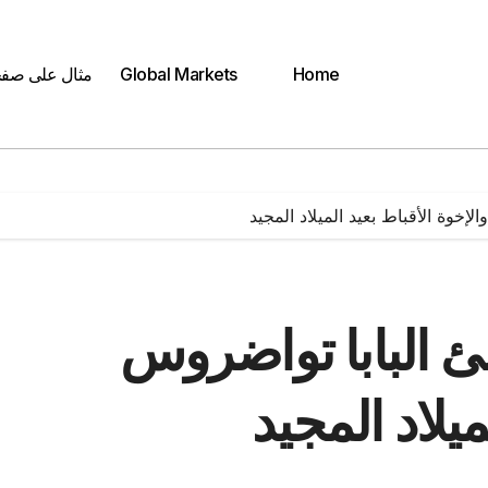
Home
Global Markets
مثال على صف
إخوة الأقباط بعيد الميلاد المجيد
ئ البابا تواضروس
ميلاد المجيد