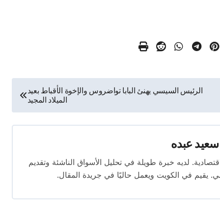
الرئيس السيسي يهنئ البابا تواضروس والإخوة الأقباط بعيد
الميلاد المجيد
سعيد عبده
ال الصحافة الاقتصادية. لديه خبرة طويلة في تحليل الأسواق الناشئة وتقديم
. يقيم في الكويت ويعمل حاليًا في جريدة المقال.