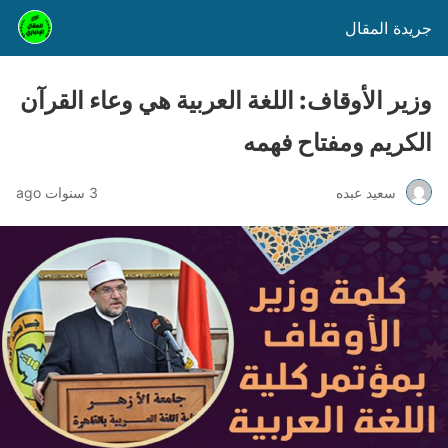
جريدة المقال
وزير الأوقاف: اللغة العربية هي وعاء القرآن
الكريم ومفتاح فهمه
سعيد عبده
3 سنوات ago