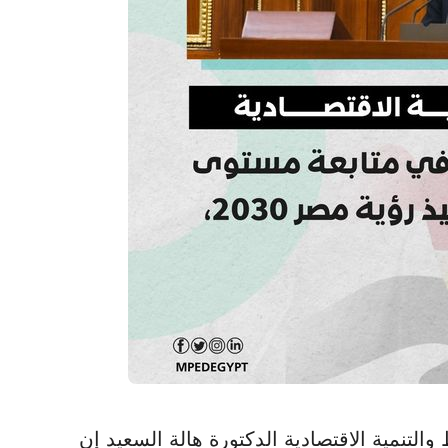
التخطيط والتنمية الاقتصادية الدكتورة هالة السعيد إن