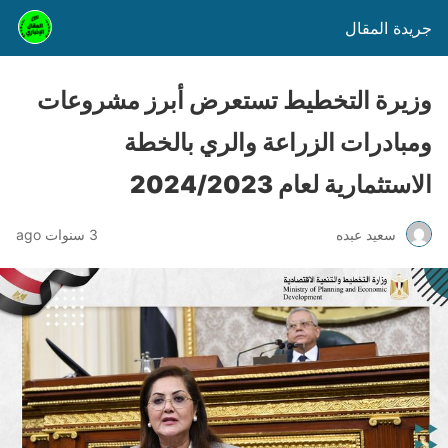
جريدة المقال
وزيرة التخطيط تستعرض أبرز مشروعات
ومبادرات الزراعة والري بالخطة
الاستثمارية لعام 2024/2023
سعيد عبده
3 سنوات ago