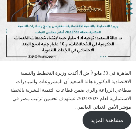
القاهرة في 30 مايو /أ ش أ/ أكدت وزيرة التخطيط والتنمية
الاقتصادية الدكتورة هالة السعيد أن المشروعات والمبادرات
بقطاعي الزراعة والري ضمن قطاعات التنمية البشرية بالخطة
الاستثمارية لعام 2024/2023، تستهدف تحسين ترتيب مصر في
مؤشر الأمن الغذائي العالمي.
مشاهدة المزيد