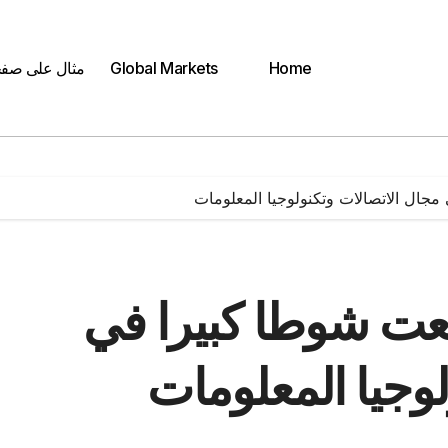
Home
Global Markets
مثال على صف
جال الاتصالات وتكنولوجيا المعلومات
عت شوطا كبيرا في
لوجيا المعلومات