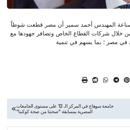
جارة والصناعة المهندس أحمد سمير أن مصر قطعت شوطاً
ت من خلال شركات القطاع الخاص وتضافر جهودها مع
 في مصر ؛ بما يسهم في تنمية
جامعة سوهاج في المركز الـ 12 على مستوى الجامعات
المصرية بمسابقة “صحتنا من صحة كوكبنا”