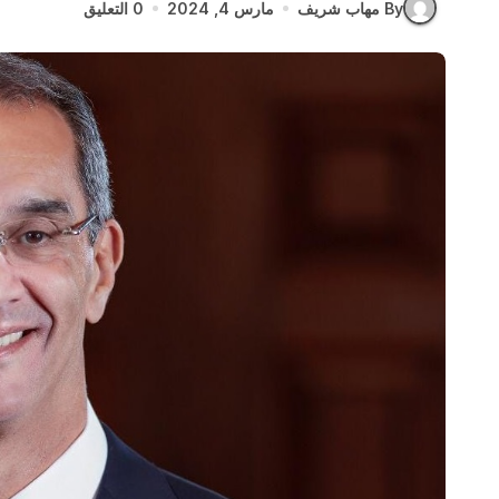
By مهاب شريف
مارس 4, 2024
0 التعليق