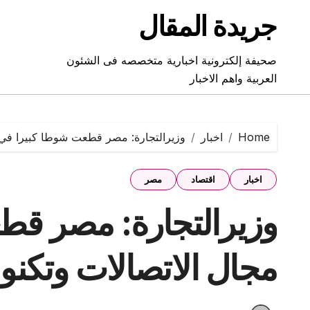
Ski
جريدة المقال
t
conten
صحيفة إلكترونية اخبارية متخصصه فى الشئون
العربية واهم الاخبار
Home
اخبار
وزيرالتجارة: مصر قطعت شوطا كبيرا في م
اخبار
اقتصاد
مصر
وزيرالتجارة: مصر قط
مجال الاتصالات وتكنو