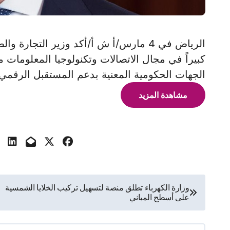
الرياض في 4 مارس/أ ش أ/أكد وزير الت
كبيراً في مجال الاتصالات وتكنولوجيا المعلوما
الجهات الحكومية المعنية بدعم المستقبل الرقمي
مشاهدة المزيد
تصفّح
وزارة الكهرباء تطلق منصة لتسهيل تركيب الخلايا الشمسية
على أسطح المباني
المقالات