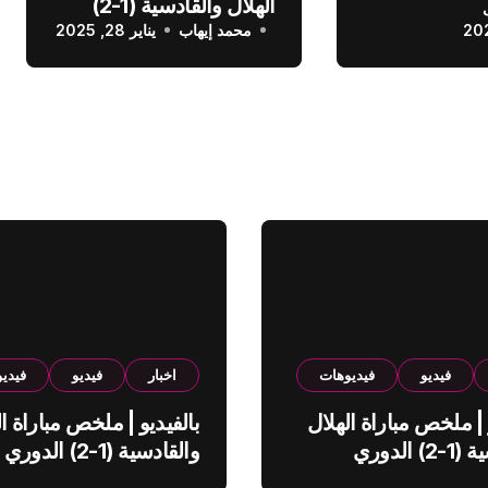
الهلال والقادسية (1-2)
عودي
محمد إيهاب
الدوري السعودي
يناير 28, 2025
فيديو
فيديوهات
اخبار
فيديو
فيدي
 | ملخص مباراة الهلال
بالفيديو | ملخص مباراة ال
والقادسية (1-2) الدوري
والقادسية (1-2) الدوري
ي
السعودي