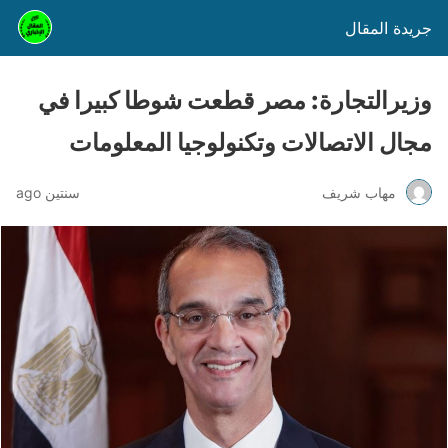
جريدة المقال
وزيرالتجارة: مصر قطعت شوطا كبيرا في
مجال الاتصالات وتكنولوجيا المعلومات
مهاب شريف
سنتين ago