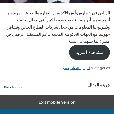
الرياض في 4 مارس/أ ش أ/أكد وزير التجارة والصناعة المهندس
أحمد سمير أن مصر قطعت شوطاً كبيراً في مجال الاتصالات
وتكنولوجيا المعلومات من خلال شركات القطاع الخاص وتضافر
جهودها مع الجهات الحكومية المعنية بدعم المستقبل الرقمي في
مصر ؛ بما يسهم في تنمية
مشاهدة المزيد
Categories:
اخبار
,
اقتصاد
,
مصر
جريدة المقال
Back to top
Exit mobile version