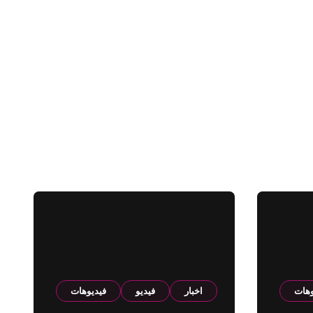
وهات
اخبار
فيديو
فيديوهات