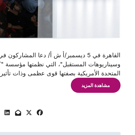
القاهرة في 5 ديسمبر/أ ش أ/ دعا المشار
وسيناريوهات المستقبل"، التي نظمتها مؤسسة "ك
المتحدة الأمريكية بصفتها قوى عظمى وذات تأثير 
مشاهدة المزيد