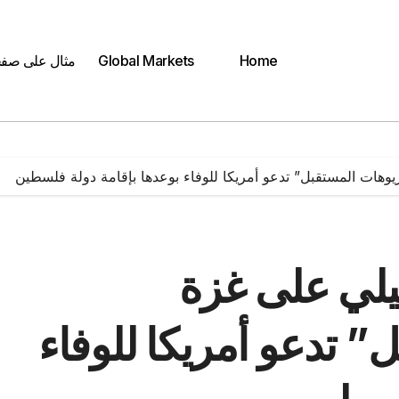
Home
Global Markets
مثال على صف
ريوهات المستقبل” تدعو أمريكا للوفاء بوعدها بإقامة دولة فلسطين
ئيلي على غزة
” تدعو أمريكا للوفاء