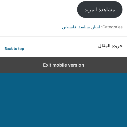
مشاهدة المزيد
Categories:
اخبار
,
سياسة
,
فلسطين
جريدة المقال
Back to top
Exit mobile version