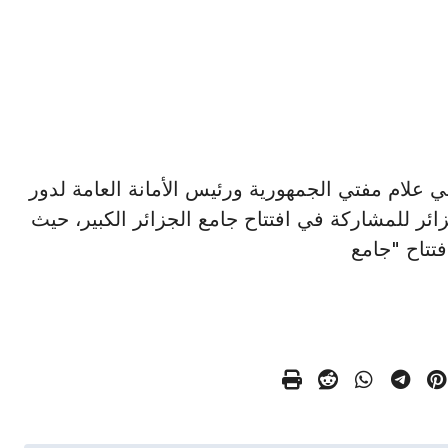
كتور شوقي علام مفتي الجمهورية ورئيس الأمانة العامة لدور
زائر للمشاركة في افتتاح جامع الجزائر الكبير، حيث
فتتاح "جامع