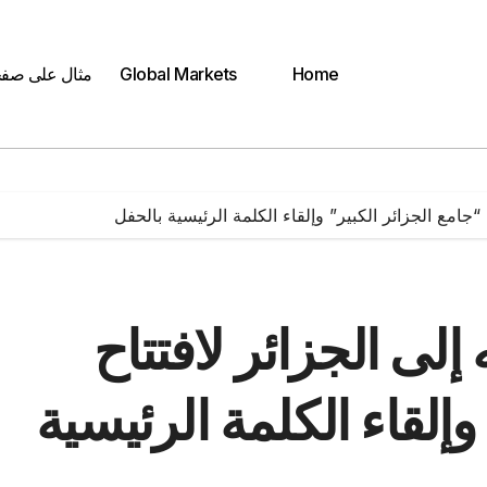
Home
Global Markets
مثال على صف
“جامع الجزائر الكبير” وإلقاء الكلمة الرئيسية بالحفل
لى الجزائر لافتتاح
وإلقاء الكلمة الرئيسية