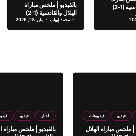
بالفيديو | ملخص مباراة
الهلال والقادسية (1-2)
الهلال والقادسية (1-2)
عودي
محمد إيهاب
الدوري السعودي
يناير 28, 2025
فيديو
فيديوهات
اخبار
فيديو
فيدي
 | ملخص مباراة الهلال
بالفيديو | ملخص مباراة ال