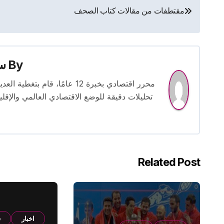
تصفّح
مقتطفات من مقالات كتاب الصحف
المقالات
By
س
محرر اقتصادي بخبرة 12 عامًا، 
تحليلات دقيقة للوضع الاقتصادي العالمي والإقل
Related Post
اخبار
ف