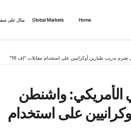
Home
Global Markets
مثال على صف
عتزم تدريب طيارين أوكرانيين على استخدام مقاتلات “إف 16”
 الأمريكي: واشنطن
وكرانيين على استخدام