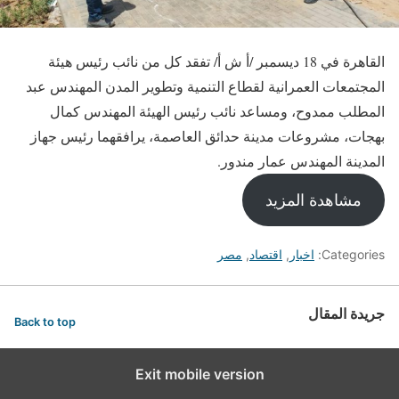
القاهرة في 18 ديسمبر /أ ش أ/ تفقد كل من نائب رئيس هيئة
المجتمعات العمرانية لقطاع التنمية وتطوير المدن المهندس عبد
المطلب ممدوح، ومساعد نائب رئيس الهيئة المهندس كمال
بهجات، مشروعات مدينة حدائق العاصمة، يرافقهما رئيس جهاز
المدينة المهندس عمار مندور.
مشاهدة المزيد
Categories:
اخبار
,
اقتصاد
,
مصر
جريدة المقال
Back to top
Exit mobile version