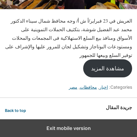
العريش في 23 فبراير/أ ش أ/ وجه محافظ شمال سيناء الدكتور
محمد عبد الفضيل شوشة، بتكثيف الحملات التموينية على
الأسواق ومنافذ بيع السلع الاستهلاكية فى المجمعات والمحلات
ومستودعات البوتاجاز وتشكيل لجان للمرور عليها والإشراف على
توفير السلع وبيعها للجمهور
مشاهدة المزيد
Categories:
اخبار
,
محافظات
,
مصر
جريدة المقال
Back to top
Exit mobile version